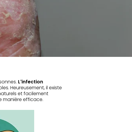
sonnes.
L'infection
les. Heureusement, il existe
naturels et facilement
e manière efficace.