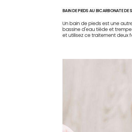
BAIN DE PIEDS AU BICARBONATE DE 
Un bain de pieds est une aut
bassine d'eau tiède et tremp
et utilisez ce traitement deux f