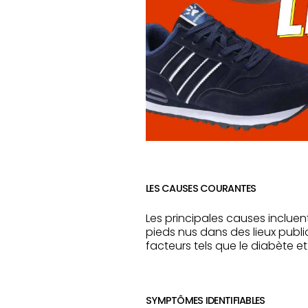
LES CAUSES COURANTES
Les principales causes incluen
pieds nus dans des lieux publi
facteurs tels que le diabète e
SYMPTÔMES IDENTIFIABLES