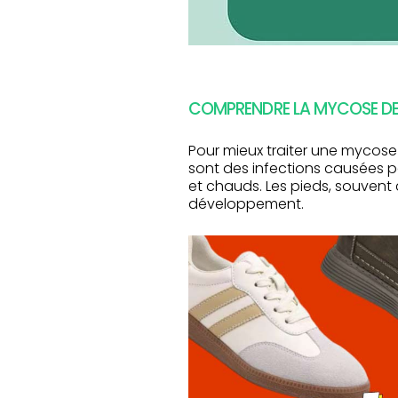
COMPRENDRE LA MYCOSE DES
Pour mieux traiter une mycose
sont des infections causées 
et chauds. Les pieds, souvent 
développement.