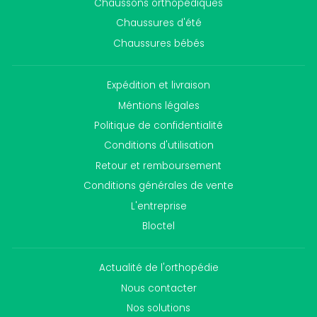
Chaussons orthopédiques
Chaussures d'été
Chaussures bébés
Expédition et livraison
Méntions légales
Politique de confidentialité
Conditions d'utilisation
Retour et remboursement
Conditions générales de vente
L'entreprise
Bloctel
Actualité de l'orthopédie
Nous contacter
Nos solutions