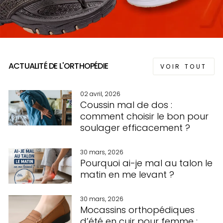
ACTUALITÉ DE L'ORTHOPÉDIE
VOIR TOUT
02 avril, 2026
Coussin mal de dos :
comment choisir le bon pour
soulager efficacement ?
30 mars, 2026
Pourquoi ai-je mal au talon le
matin en me levant ?
30 mars, 2026
Mocassins orthopédiques
d’été en cuir pour femme :