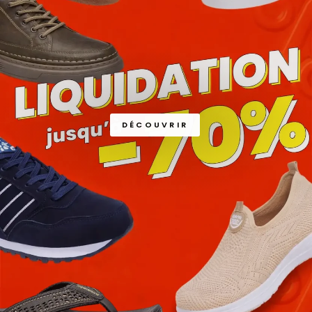
DÉCOUVRIR