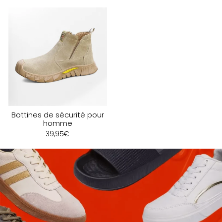
Bottines de sécurité pour
homme
39,95€