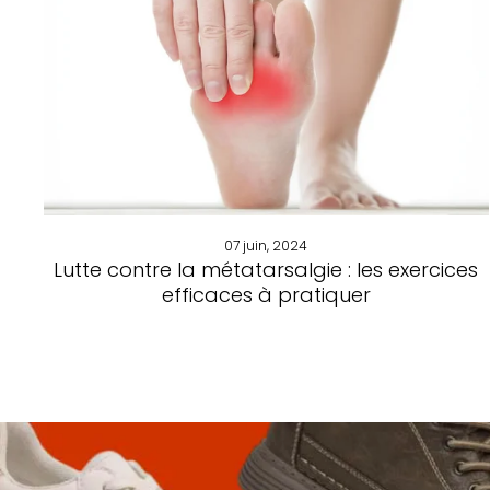
07 juin, 2024
Lutte contre la métatarsalgie : les exercices
efficaces à pratiquer