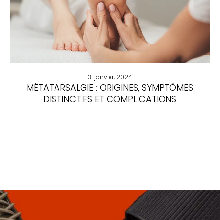
31 janvier, 2024
MÉTATARSALGIE : ORIGINES, SYMPTÔMES
DISTINCTIFS ET COMPLICATIONS