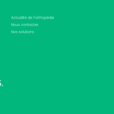
Actualité de l'orthopédie
Nous contacter
Nos solutions