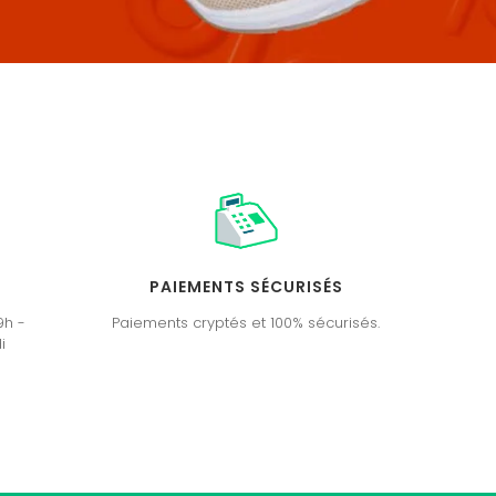
PAIEMENTS SÉCURISÉS
9h -
Paiements cryptés et 100% sécurisés.
i