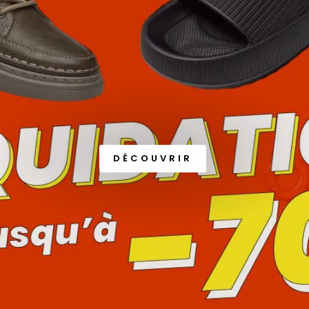
DÉCOUVRIR