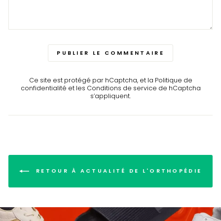
PUBLIER LE COMMENTAIRE
Ce site est protégé par hCaptcha, et la
Politique de
confidentialité
et les
Conditions de service
de hCaptcha
s’appliquent.
RETOUR À ACTUALITÉ DE L'ORTHOPÉDIE