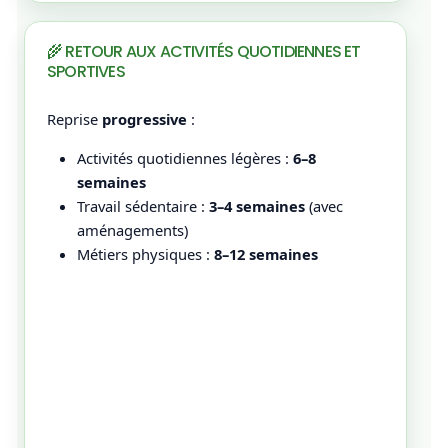
🌾 RETOUR AUX ACTIVITÉS QUOTIDIENNES ET
SPORTIVES
Reprise
progressive
:
Activités quotidiennes légères :
6–8
semaines
Travail sédentaire :
3–4 semaines
(avec
aménagements)
Métiers physiques :
8–12 semaines