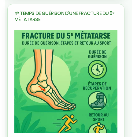
🌱 TEMPS DE GUÉRISON D'UNE FRACTURE DU 5ᵉ
MÉTATARSE