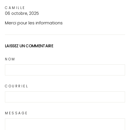
CAMILLE
06 octobre, 2025
Merci pour les informations
LAISSEZ UN COMMENTAIRE
NOM
COURRIEL
MESSAGE