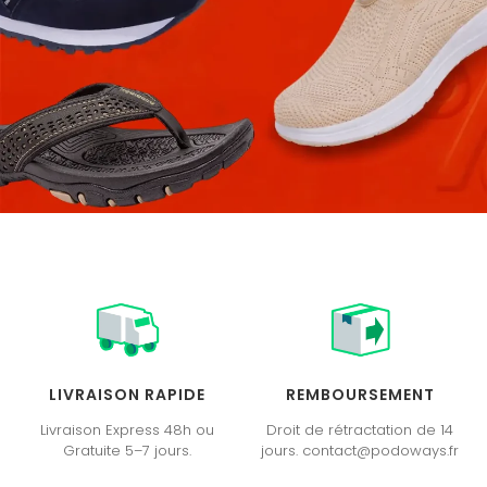
LIVRAISON RAPIDE
REMBOURSEMENT
Livraison Express 48h ou
Droit de rétractation de 14
Gratuite 5–7 jours.
jours. contact@podoways.fr