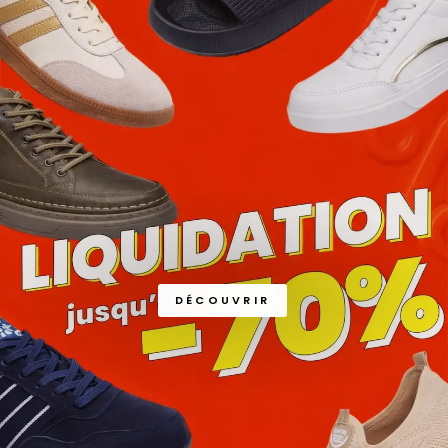
DÉCOUVRIR