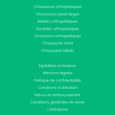
Chaussures orthopédiques
Chaussures pieds larges
Baskets orthopédiques
Sandales orthopédiques
Chaussons orthopédiques
Chaussures d'été
Chaussures bébés
Expédition et livraison
Méntions légales
Politique de confidentialité
Conditions d'utilisation
Retour et remboursement
Conditions générales de vente
L'entreprise