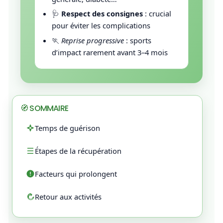
🩺
Respect des consignes
: crucial
pour éviter les complications
🏃
Reprise progressive
: sports
d’impact rarement avant 3–4 mois
🧭 SOMMAIRE
Temps de guérison
Étapes de la récupération
Facteurs qui prolongent
Retour aux activités