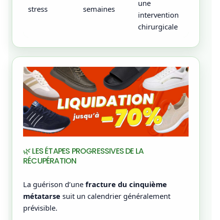
une
stress
semaines
intervention
chirurgicale
🌿 LES ÉTAPES PROGRESSIVES DE LA
RÉCUPÉRATION
La guérison d’une
fracture du cinquième
métatarse
suit un calendrier généralement
prévisible.