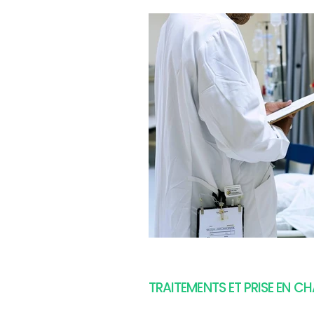
TRAITEMENTS ET PRISE EN C