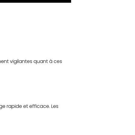
ent vigilantes quant à ces
e rapide et efficace. Les