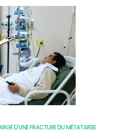
HARGE D'UNE FRACTURE DU MÉTATARSE