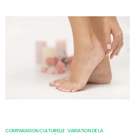
COMPARAISON CULTURELLE : VARIATION DE LA