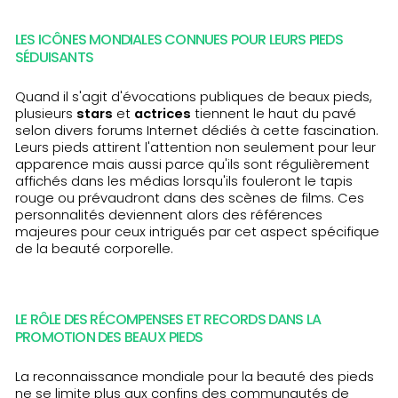
LES ICÔNES MONDIALES CONNUES POUR LEURS PIEDS
SÉDUISANTS
Quand il s'agit d'évocations publiques de beaux pieds,
plusieurs
stars
et
actrices
tiennent le haut du pavé
selon divers forums Internet dédiés à cette fascination.
Leurs pieds attirent l'attention non seulement pour leur
apparence mais aussi parce qu'ils sont régulièrement
affichés dans les médias lorsqu'ils fouleront le tapis
rouge ou prévaudront dans des scènes de films. Ces
personnalités deviennent alors des références
majeures pour ceux intrigués par cet aspect spécifique
de la beauté corporelle.
LE RÔLE DES RÉCOMPENSES ET RECORDS DANS LA
PROMOTION DES BEAUX PIEDS
La reconnaissance mondiale pour la beauté des pieds
ne se limite plus aux confins des communautés de