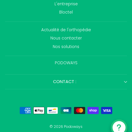
L'entreprise
Bloctel
Actualité de l'orthopédie
Nous contacter
Nos solutions
PODOWAYS
CONTACT :
© 2026 Podoways