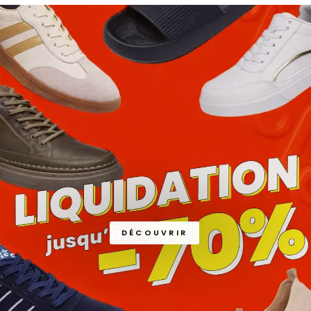
DÉCOUVRIR