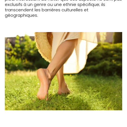
exclusifs à un genre ou une ethnie spécifique; ils
transcendent les barrières culturelles et
géographiques.