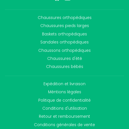
Chaussures orthopédiques
Chaussures pieds larges
Baskets orthopédiques
Sandales orthopédiques
Chaussons orthopédiques
Chaussures d'été
Chaussures bébés
Expédition et livraison
Méntions légales
Politique de confidentialité
Conditions d'utilisation
Retour et remboursement
Conditions générales de vente