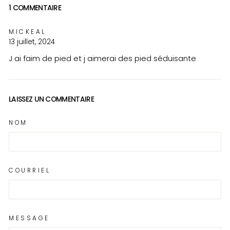
1 COMMENTAIRE
MICKEAL
13 juillet, 2024
J ai faim de pied et j aimerai des pied séduisante
LAISSEZ UN COMMENTAIRE
NOM
COURRIEL
MESSAGE