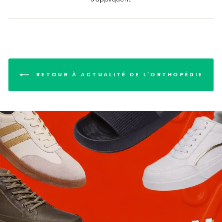
RETOUR À ACTUALITÉ DE L'ORTHOPÉDIE