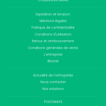
Chaussures bébés
Expédition et livraison
Méntions légales
Politique de confidentialité
Conditions d'utilisation
Retour et remboursement
Conditions générales de vente
L'entreprise
Bloctel
Actualité de l'orthopédie
Nous contacter
Nos solutions
PODOWAYS