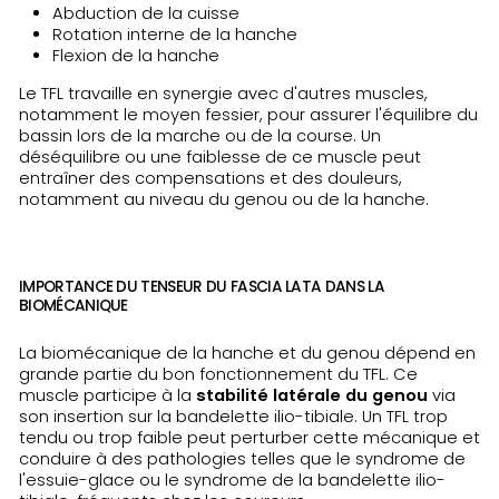
Abduction de la cuisse
Rotation interne de la hanche
Flexion de la hanche
Le TFL travaille en synergie avec d'autres muscles,
notamment le moyen fessier, pour assurer l'équilibre du
bassin lors de la marche ou de la course. Un
déséquilibre ou une faiblesse de ce muscle peut
entraîner des compensations et des douleurs,
notamment au niveau du genou ou de la hanche.
IMPORTANCE DU TENSEUR DU FASCIA LATA DANS LA
BIOMÉCANIQUE
La biomécanique de la hanche et du genou dépend en
grande partie du bon fonctionnement du TFL. Ce
muscle participe à la
stabilité latérale du genou
via
son insertion sur la bandelette ilio-tibiale. Un TFL trop
tendu ou trop faible peut perturber cette mécanique et
conduire à des pathologies telles que le syndrome de
l'essuie-glace ou le syndrome de la bandelette ilio-