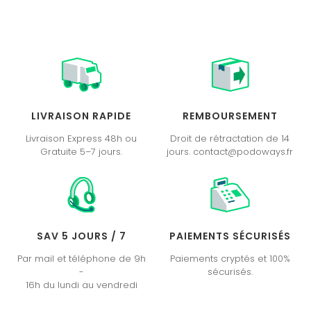
LIVRAISON RAPIDE
REMBOURSEMENT
Livraison Express 48h ou
Droit de rétractation de 14
Gratuite 5–7 jours.
jours. contact@podoways.fr
SAV 5 JOURS / 7
PAIEMENTS SÉCURISÉS
Par mail et téléphone de 9h
Paiements cryptés et 100%
-
sécurisés.
16h du lundi au vendredi