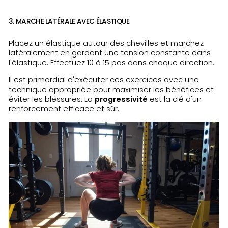
3. MARCHE LATÉRALE AVEC ÉLASTIQUE
Placez un élastique autour des chevilles et marchez
latéralement en gardant une tension constante dans
l'élastique. Effectuez 10 à 15 pas dans chaque direction.
Il est primordial d'exécuter ces exercices avec une
technique appropriée pour maximiser les bénéfices et
éviter les blessures. La
progressivité
est la clé d'un
renforcement efficace et sûr.