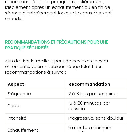
recommandé de les pratiquer régulièrement,
idéalement après un échauffement ou en fin de
séance d'entraînement lorsque les muscles sont
chauds.
RECOMMANDATIONS ET PRÉCAUTIONS POUR UNE
PRATIQUE SÉCURISÉE
Afin de tirer le meilleur parti de ces exercices et
étirements, voici un tableau récapitulatif des
recommandations à suivre :
Aspect
Recommandation
Fréquence
2 à 3 fois par semaine
15 à 20 minutes par
Durée
session
Intensité
Progressive, sans douleur
5 minutes minimum
Échauffement