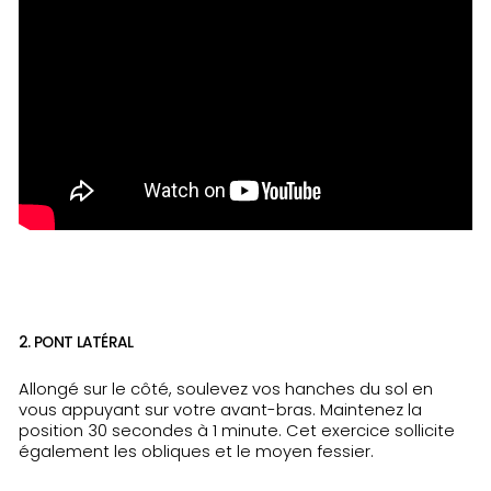
2. PONT LATÉRAL
Allongé sur le côté, soulevez vos hanches du sol en
vous appuyant sur votre avant-bras. Maintenez la
position 30 secondes à 1 minute. Cet exercice sollicite
également les obliques et le moyen fessier.