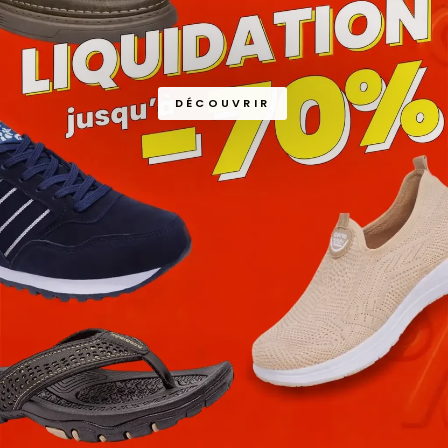
DÉCOUVRIR