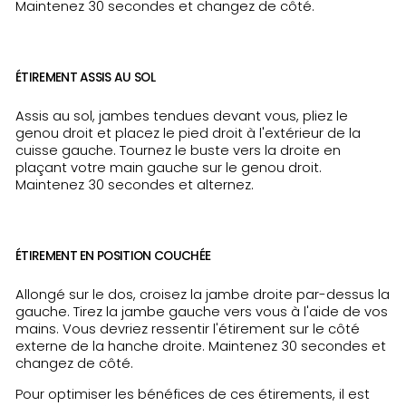
Maintenez 30 secondes et changez de côté.
ÉTIREMENT ASSIS AU SOL
Assis au sol, jambes tendues devant vous, pliez le
genou droit et placez le pied droit à l'extérieur de la
cuisse gauche. Tournez le buste vers la droite en
plaçant votre main gauche sur le genou droit.
Maintenez 30 secondes et alternez.
ÉTIREMENT EN POSITION COUCHÉE
Allongé sur le dos, croisez la jambe droite par-dessus la
gauche. Tirez la jambe gauche vers vous à l'aide de vos
mains. Vous devriez ressentir l'étirement sur le côté
externe de la hanche droite. Maintenez 30 secondes et
changez de côté.
Pour optimiser les bénéfices de ces étirements, il est