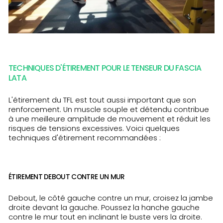
TECHNIQUES D'ÉTIREMENT POUR LE TENSEUR DU FASCIA
LATA
L'étirement du TFL est tout aussi important que son
renforcement. Un muscle souple et détendu contribue
à une meilleure amplitude de mouvement et réduit les
risques de tensions excessives. Voici quelques
techniques d'étirement recommandées :
ÉTIREMENT DEBOUT CONTRE UN MUR
Debout, le côté gauche contre un mur, croisez la jambe
droite devant la gauche. Poussez la hanche gauche
contre le mur tout en inclinant le buste vers la droite.