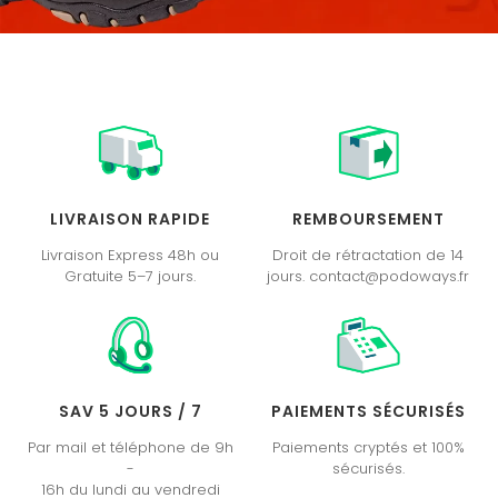
LIVRAISON RAPIDE
REMBOURSEMENT
Livraison Express 48h ou
Droit de rétractation de 14
Gratuite 5–7 jours.
jours. contact@podoways.fr
SAV 5 JOURS / 7
PAIEMENTS SÉCURISÉS
Par mail et téléphone de 9h
Paiements cryptés et 100%
-
sécurisés.
16h du lundi au vendredi