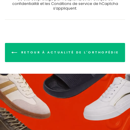
confidentialité
et les
Conditions de service
de hCaptcha
s’appliquent.
RETOUR À ACTUALITÉ DE L'ORTHOPÉDIE