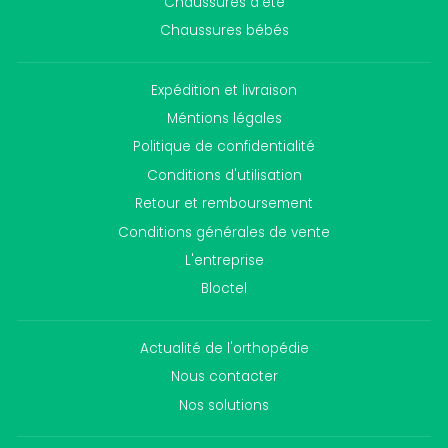
Chaussures d'été
Chaussures bébés
Expédition et livraison
Méntions légales
Politique de confidentialité
Conditions d'utilisation
Retour et remboursement
Conditions générales de vente
L'entreprise
Bloctel
Actualité de l'orthopédie
Nous contacter
Nos solutions