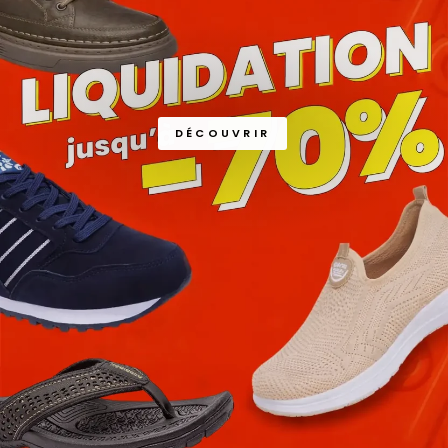
DÉCOUVRIR