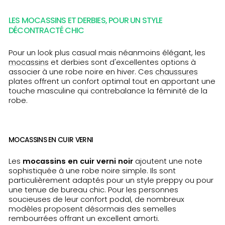
LES MOCASSINS ET DERBIES, POUR UN STYLE
DÉCONTRACTÉ CHIC
Pour un look plus casual mais néanmoins élégant, les
mocassins
et derbies sont d'excellentes options à
associer à une robe noire en hiver. Ces
chaussures
plates offrent un confort optimal tout en apportant une
touche masculine qui contrebalance la féminité de la
robe.
MOCASSINS EN CUIR VERNI
Les
mocassins en cuir verni noir
ajoutent une note
sophistiquée à une robe noire simple. Ils sont
particulièrement adaptés pour un style preppy ou pour
une tenue de bureau chic. Pour les personnes
soucieuses de leur confort podal, de nombreux
modèles proposent désormais des semelles
rembourrées offrant un excellent amorti.