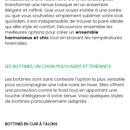
transformer une tenue basique en un ensemble
élégant et raffiné. Que vous soyez invitée à une soirée
ou que vous souhaitiez simplement sublimer votre look
quotidien, il est indispensable de trouver la paire idéale
qui allie style et confort. Découvrons ensemble les
meilleures options pour créer un
ensemble
harmonieux et chic
tout en bravant les températures
hivernales.
LES BOTTINES, UN CHOIX POLYVALENT ET TENDANCE
Les bottines sont sans conteste l'option la plus versatile
pour accompagner une robe noire en hiver. Elles offrent
une protection contre le froid tout en apportant une
touche d'élégance à votre tenue. Voici quelques styles
de bottines particulièrement adaptés :
BOTTINES EN CUIR À TALONS