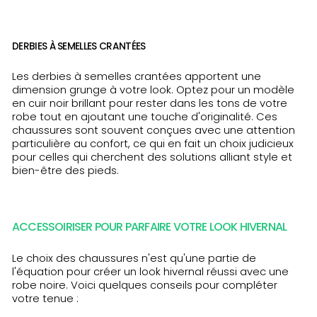
DERBIES À SEMELLES CRANTÉES
Les derbies à semelles crantées apportent une
dimension grunge à votre look. Optez pour un modèle
en cuir noir brillant pour rester dans les tons de votre
robe tout en ajoutant une touche d'originalité. Ces
chaussures sont souvent conçues avec une attention
particulière au confort, ce qui en fait un choix judicieux
pour celles qui cherchent des solutions alliant style et
bien-être des pieds.
ACCESSOIRISER POUR PARFAIRE VOTRE LOOK HIVERNAL
Le choix des chaussures n'est qu'une partie de
l'équation pour créer un look hivernal réussi avec une
robe noire. Voici quelques conseils pour compléter
votre tenue :