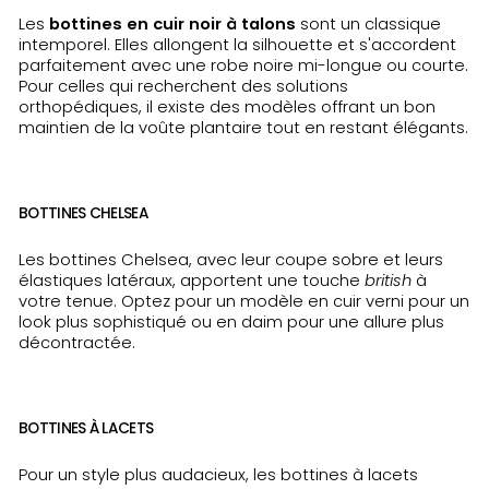
Les
bottines en cuir noir à talons
sont un classique
intemporel. Elles allongent la silhouette et s'accordent
parfaitement avec une robe noire mi-longue ou courte.
Pour celles qui recherchent des solutions
orthopédiques, il existe des modèles offrant un bon
maintien de la voûte plantaire tout en restant élégants.
BOTTINES CHELSEA
Les bottines Chelsea, avec leur coupe sobre et leurs
élastiques latéraux, apportent une touche
british
à
votre tenue. Optez pour un modèle en cuir verni pour un
look plus sophistiqué ou en daim pour une allure plus
décontractée.
BOTTINES À LACETS
Pour un style plus audacieux, les bottines à lacets