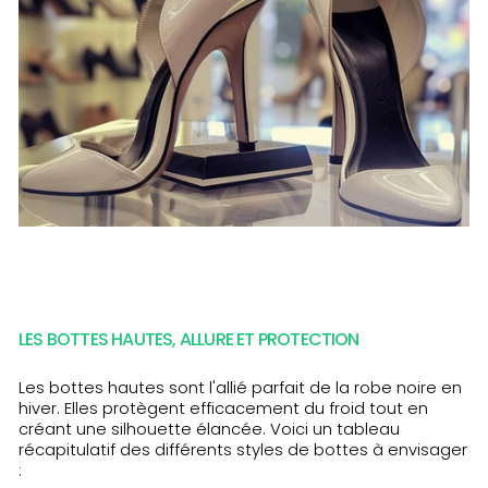
LES BOTTES HAUTES, ALLURE ET PROTECTION
Les bottes hautes sont l'allié parfait de la robe noire en
hiver. Elles protègent efficacement du froid tout en
créant une silhouette élancée. Voici un tableau
récapitulatif des différents styles de bottes à envisager
: