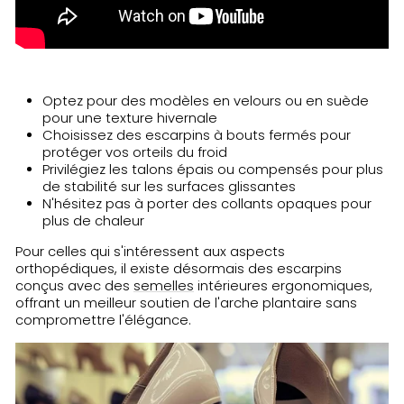
Optez pour des modèles en velours ou en suède
pour une texture hivernale
Choisissez des escarpins à bouts fermés pour
protéger vos orteils du froid
Privilégiez les talons épais ou compensés pour plus
de stabilité sur les surfaces glissantes
N'hésitez pas à porter des collants opaques pour
plus de chaleur
Pour celles qui s'intéressent aux aspects
orthopédiques, il existe désormais des escarpins
conçus avec des
semelles
intérieures ergonomiques,
offrant un meilleur soutien de l'arche plantaire sans
compromettre l'élégance.