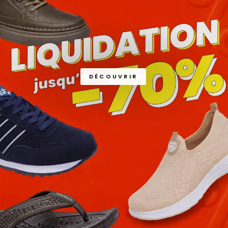
DÉCOUVRIR