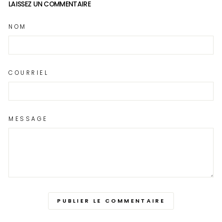
LAISSEZ UN COMMENTAIRE
NOM
COURRIEL
MESSAGE
PUBLIER LE COMMENTAIRE