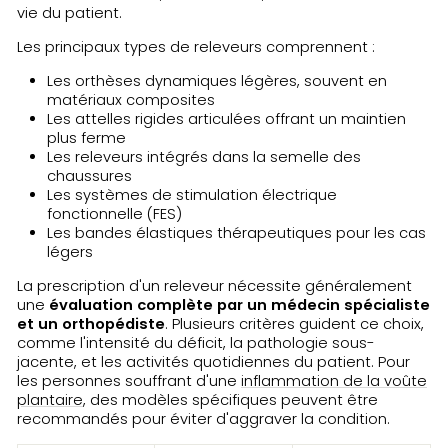
vie du patient.
Les principaux types de releveurs comprennent :
Les orthèses dynamiques légères, souvent en
matériaux composites
Les attelles rigides articulées offrant un maintien
plus ferme
Les releveurs intégrés dans la semelle des
chaussures
Les systèmes de stimulation électrique
fonctionnelle (FES)
Les bandes élastiques thérapeutiques pour les cas
légers
La prescription d'un releveur nécessite généralement
une
évaluation complète par un médecin spécialiste
et un orthopédiste
. Plusieurs critères guident ce choix,
comme l'intensité du déficit, la pathologie sous-
jacente, et les activités quotidiennes du patient. Pour
les personnes souffrant d'une
inflammation de la voûte
plantaire
, des modèles spécifiques peuvent être
recommandés pour éviter d'aggraver la condition.