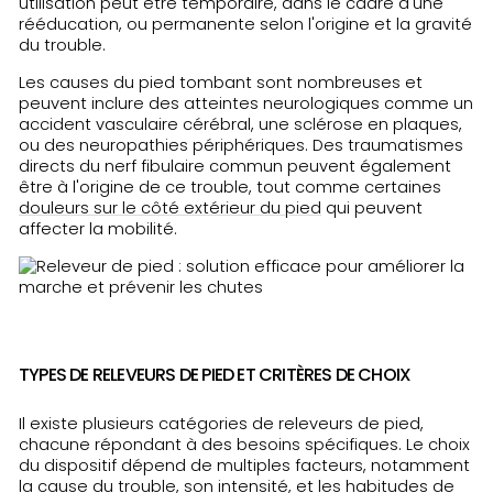
utilisation peut être temporaire, dans le cadre d'une
rééducation, ou permanente selon l'origine et la gravité
du trouble.
Les causes du pied tombant sont nombreuses et
peuvent inclure des atteintes neurologiques comme un
accident vasculaire cérébral, une sclérose en plaques,
ou des neuropathies périphériques. Des traumatismes
directs du nerf fibulaire commun peuvent également
être à l'origine de ce trouble, tout comme certaines
douleurs sur le côté extérieur du pied
qui peuvent
affecter la mobilité.
TYPES DE RELEVEURS DE PIED ET CRITÈRES DE CHOIX
Il existe plusieurs catégories de releveurs de pied,
chacune répondant à des besoins spécifiques. Le choix
du dispositif dépend de multiples facteurs, notamment
la cause du trouble, son intensité, et les habitudes de