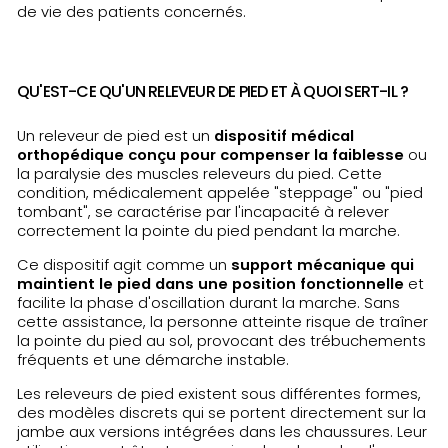
de vie des patients concernés.
QU'EST-CE QU'UN RELEVEUR DE PIED ET À QUOI SERT-IL ?
Un releveur de pied est un
dispositif médical
orthopédique conçu pour compenser la faiblesse
ou
la paralysie des muscles releveurs du pied. Cette
condition, médicalement appelée "steppage" ou "pied
tombant", se caractérise par l'incapacité à relever
correctement la pointe du pied pendant la marche.
Ce dispositif agit comme un
support mécanique qui
maintient le pied dans une position fonctionnelle
et
facilite la phase d'oscillation durant la marche. Sans
cette assistance, la personne atteinte risque de traîner
la pointe du pied au sol, provocant des trébuchements
fréquents et une démarche instable.
Les releveurs de pied existent sous différentes formes,
des modèles discrets qui se portent directement sur la
jambe aux versions intégrées dans les chaussures. Leur