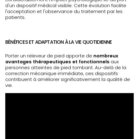
d'un dispositif médical visible. Cette évolution facilite
l'acceptation et l'observance du traitement par les
patients.
BÉNÉFICES ET ADAPTATION À LA VIE QUOTIDIENNE
Porter un releveur de pied apporte de
nombreux
avantages thérapeutiques et fonctionnels
aux
personnes atteintes de pied tombant. Au-delà de la
correction mécanique immédiate, ces dispositifs
contribuent à améliorer significativement la qualité de
vie.