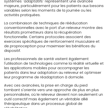
systèmes "adaptatifs" représentent une avancée
majeure, particulièrement pour les patients aux besoins
variables selon les moments de la journée ou les
activités pratiquées.
La combinaison de techniques de rééducation
conventionnelles avec le port d'un releveur montre des
résultats prometteurs dans la récupération
fonctionnelle. Certains protocoles associent des
exercices spécifiques de renforcement musculaire et
de proprioception pour maximiser les bénéfices du
dispositif.
Les professionnels de santé visitent également
l'utilisation de technologies comme la réalité virtuelle et
les applications mobiles pour accompagner les
patients dans leur adaptation au releveur et optimiser
leur programme de réadaptation à domicile.
Avec ces avancées, la prise en charge du pied
tombant s'oriente vers une approche de plus en plus
personnalisée, où le releveur devient non seulement un
outil correctif mais également un véritable allié
thérapeutique dans un processus global de