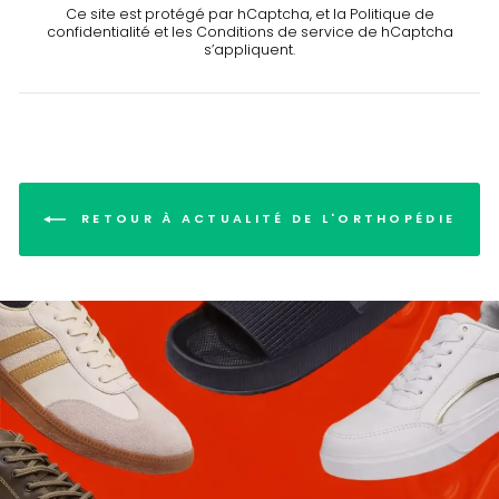
Ce site est protégé par hCaptcha, et la
Politique de
confidentialité
et les
Conditions de service
de hCaptcha
s’appliquent.
RETOUR À ACTUALITÉ DE L'ORTHOPÉDIE