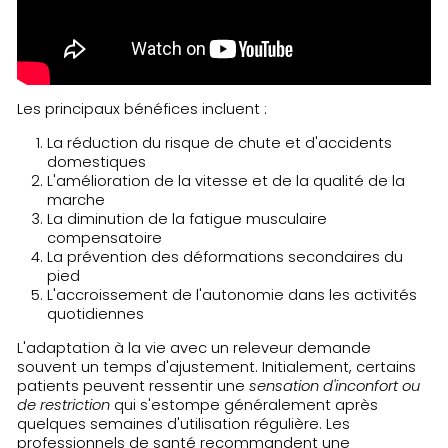
Les principaux bénéfices incluent :
La réduction du risque de chute et d'accidents
domestiques
L'amélioration de la vitesse et de la qualité de la
marche
La diminution de la fatigue musculaire
compensatoire
La prévention des déformations secondaires du
pied
L'accroissement de l'autonomie dans les activités
quotidiennes
L'adaptation à la vie avec un releveur demande
souvent un temps d'ajustement. Initialement, certains
patients peuvent ressentir une
sensation d'inconfort ou
de restriction
qui s'estompe généralement après
quelques semaines d'utilisation régulière. Les
professionnels de santé recommandent une