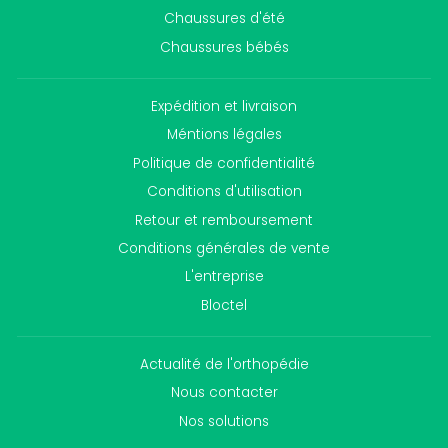
Chaussures d'été
Chaussures bébés
Expédition et livraison
Méntions légales
Politique de confidentialité
Conditions d'utilisation
Retour et remboursement
Conditions générales de vente
L'entreprise
Bloctel
Actualité de l'orthopédie
Nous contacter
Nos solutions