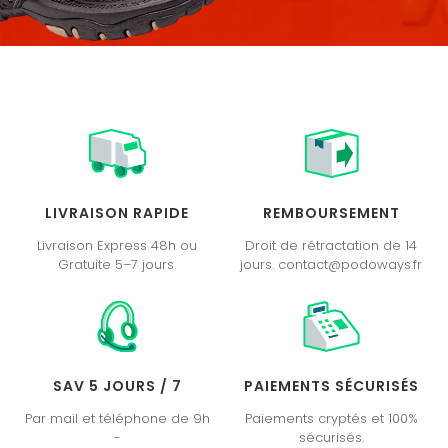
LIVRAISON RAPIDE
REMBOURSEMENT
Livraison Express 48h ou
Droit de rétractation de 14
Gratuite 5–7 jours.
jours. contact@podoways.fr
SAV 5 JOURS / 7
PAIEMENTS SÉCURISÉS
Par mail et téléphone de 9h
Paiements cryptés et 100%
-
sécurisés.