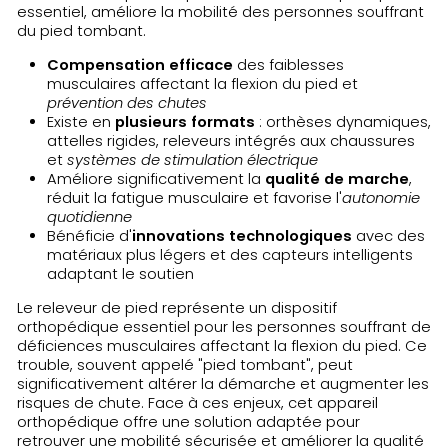
essentiel, améliore la mobilité des personnes souffrant
du pied tombant.
Compensation efficace
des faiblesses
musculaires affectant la flexion du pied et
prévention des chutes
Existe en
plusieurs formats
: orthèses dynamiques,
attelles rigides, releveurs intégrés aux chaussures
et
systèmes de stimulation électrique
Améliore significativement la
qualité de marche
,
réduit la fatigue musculaire et favorise l'
autonomie
quotidienne
Bénéficie d'
innovations technologiques
avec des
matériaux plus légers et des capteurs intelligents
adaptant le soutien
Le releveur de pied représente un dispositif
orthopédique essentiel pour les personnes souffrant de
déficiences musculaires affectant la flexion du pied. Ce
trouble, souvent appelé "pied tombant", peut
significativement altérer la démarche et augmenter les
risques de chute. Face à ces enjeux, cet appareil
orthopédique offre une solution adaptée pour
retrouver une mobilité sécurisée et améliorer la qualité