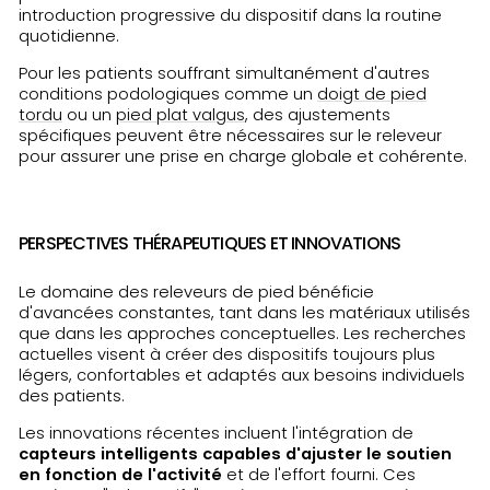
introduction progressive du dispositif dans la routine
quotidienne.
Pour les patients souffrant simultanément d'autres
conditions podologiques comme un
doigt de pied
tordu
ou un
pied plat valgus
, des ajustements
spécifiques peuvent être nécessaires sur le releveur
pour assurer une prise en charge globale et cohérente.
PERSPECTIVES THÉRAPEUTIQUES ET INNOVATIONS
Le domaine des releveurs de pied bénéficie
d'avancées constantes, tant dans les matériaux utilisés
que dans les approches conceptuelles. Les recherches
actuelles visent à créer des dispositifs toujours plus
légers, confortables et adaptés aux besoins individuels
des patients.
Les innovations récentes incluent l'intégration de
capteurs intelligents capables d'ajuster le soutien
en fonction de l'activité
et de l'effort fourni. Ces