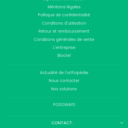
Méntions légales
Politique de confidentialité
Conditions d'utilisation
Retour et remboursement
Conditions générales de vente
L'entreprise
Bloctel
Actualité de l'orthopédie
Nous contacter
Nos solutions
PODOWAYS
CONTACT :