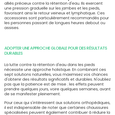
alliés précieux contre la rétention d'eau. Ils exercent
une pression graduelle sur les jambes et les pieds,
favorisant ainsi le retour veineux et lymphatique. Ces
accessoires sont particulièrement recommandés pour
les personnes passant de longues heures debout ou
assises.
ADOPTER UNE APPROCHE GLOBALE POUR DES RÉSULTATS
DURABLES
La lutte contre la rétention d'eau dans les pieds
nécessite une approche holistique. En combinant ces
sept solutions naturelles, vous maximisez vos chances
d'obtenir des résultats significatifs et durables. N'oubliez
pas que la patience est de mise : les effets peuvent
prendre quelques jours, voire quelques semaines, avant
de se manifester pleinement.
Pour ceux qui s'intéressent aux solutions orthopédiques,
il est indispensable de noter que certaines chaussures
spécialisées peuvent également contribuer à réduire la