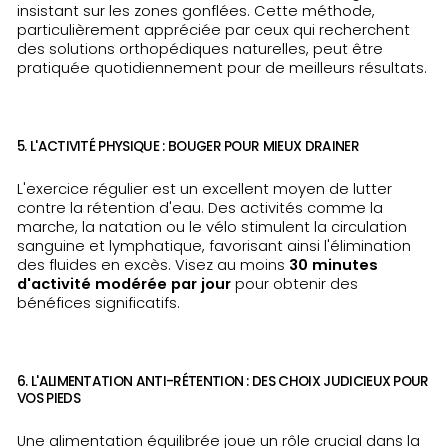
insistant sur les zones gonflées. Cette méthode,
particulièrement appréciée par ceux qui recherchent
des solutions orthopédiques naturelles, peut être
pratiquée quotidiennement pour de meilleurs résultats.
5. L'ACTIVITÉ PHYSIQUE : BOUGER POUR MIEUX DRAINER
L'exercice régulier est un excellent moyen de lutter
contre la rétention d'eau. Des activités comme la
marche, la natation ou le vélo stimulent la circulation
sanguine et lymphatique, favorisant ainsi l'élimination
des fluides en excès. Visez au moins
30 minutes
d'activité modérée par jour
pour obtenir des
bénéfices significatifs.
6. L'ALIMENTATION ANTI-RÉTENTION : DES CHOIX JUDICIEUX POUR
VOS PIEDS
Une alimentation équilibrée joue un rôle crucial dans la