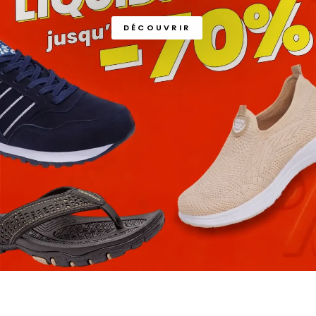
DÉCOUVRIR