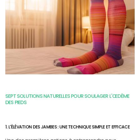
SEPT SOLUTIONS NATURELLES POUR SOULAGER L'ŒDÈME
DES PIEDS
1. L'ÉLÉVATION DES JAMBES : UNE TECHNIQUE SIMPLE ET EFFICACE