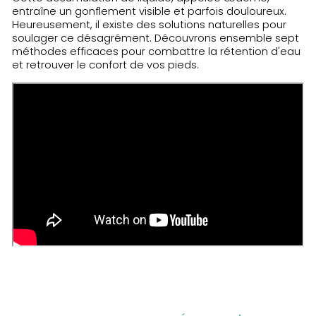
entraîne un gonflement visible et parfois douloureux.
Heureusement, il existe des solutions naturelles pour
soulager ce désagrément. Découvrons ensemble sept
méthodes efficaces pour combattre la rétention d'eau
et retrouver le confort de vos pieds.