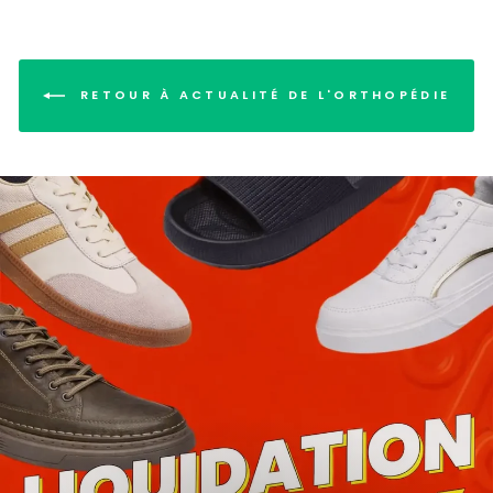
RETOUR À ACTUALITÉ DE L'ORTHOPÉDIE