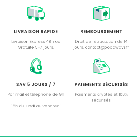
LIVRAISON RAPIDE
REMBOURSEMENT
Livraison Express 48h ou
Droit de rétractation de 14
Gratuite 5–7 jours.
jours. contact@podoways.fr
SAV 5 JOURS / 7
PAIEMENTS SÉCURISÉS
Par mail et téléphone de 9h
Paiements cryptés et 100%
-
sécurisés.
16h du lundi au vendredi