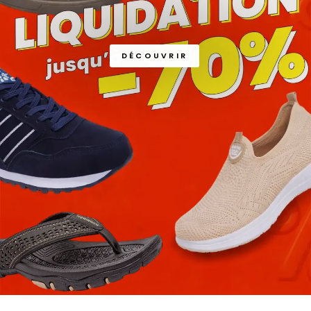
DÉCOUVRIR