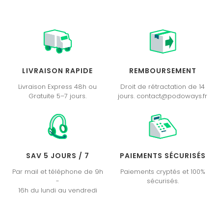
LIVRAISON RAPIDE
REMBOURSEMENT
Livraison Express 48h ou
Droit de rétractation de 14
Gratuite 5–7 jours.
jours. contact@podoways.fr
SAV 5 JOURS / 7
PAIEMENTS SÉCURISÉS
Par mail et téléphone de 9h
Paiements cryptés et 100%
-
sécurisés.
16h du lundi au vendredi