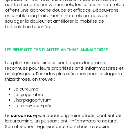
aux traitements conventionnels, les solutions naturelles
offrent une approche douce et efficace. Découvrons
ensemble cinq traitements naturels qui peuvent
soulager la douleur et améliorer la mobilité de
l'articulation touchée.
LES BIENFAITS DES PLANTES ANTI-INFLAMMATOIRES
Les plantes médicinales sont depuis longtemps
reconnues pour leurs propriétés anti-inflammatoires et
analgésiques. Parmi les plus efficaces pour soulager la
rhizarthrose, on trouve :
Le curcuma
Le gingembre
L'harpagophytum
La reine-des-prés
Le
curcuma
, épice dorée originaire d'Inde, contient de
la curcumine, un puissant anti-inflammatoire naturel.
Son utilisation régulière peut contribuer à réduire