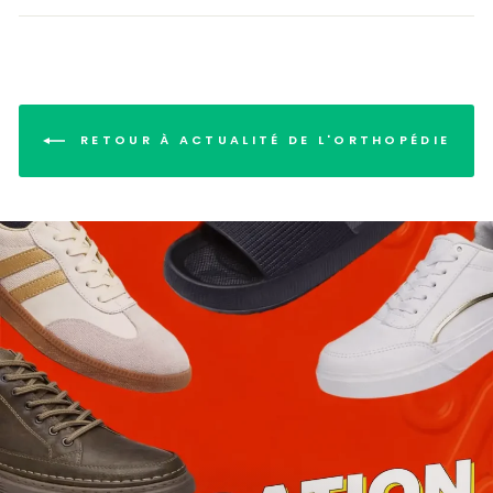
RETOUR À ACTUALITÉ DE L'ORTHOPÉDIE