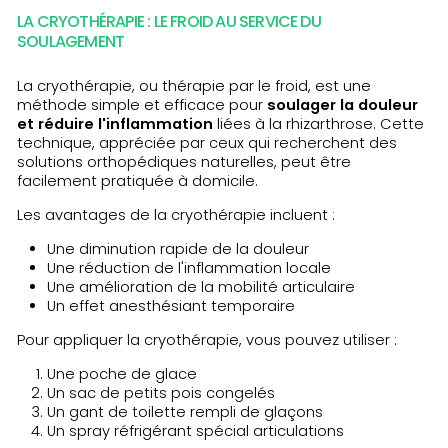
LA CRYOTHÉRAPIE : LE FROID AU SERVICE DU
SOULAGEMENT
La cryothérapie, ou thérapie par le froid, est une
méthode simple et efficace pour
soulager la douleur
et réduire l'inflammation
liées à la rhizarthrose. Cette
technique, appréciée par ceux qui recherchent des
solutions orthopédiques naturelles, peut être
facilement pratiquée à domicile.
Les avantages de la cryothérapie incluent :
Une diminution rapide de la douleur
Une réduction de l'inflammation locale
Une amélioration de la mobilité articulaire
Un effet anesthésiant temporaire
Pour appliquer la cryothérapie, vous pouvez utiliser :
Une poche de glace
Un sac de petits pois congelés
Un gant de toilette rempli de glaçons
Un spray réfrigérant spécial articulations