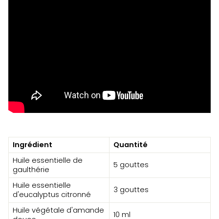
Ingrédient
Quantité
Huile essentielle de
5 gouttes
gaulthérie
Huile essentielle
3 gouttes
d'eucalyptus citronné
Huile végétale d'amande
10 ml