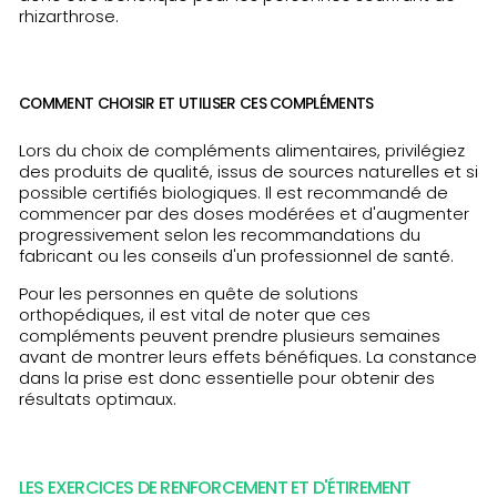
rhizarthrose.
COMMENT CHOISIR ET UTILISER CES COMPLÉMENTS
Lors du choix de compléments alimentaires, privilégiez
des produits de qualité, issus de sources naturelles et si
possible certifiés biologiques. Il est recommandé de
commencer par des doses modérées et d'augmenter
progressivement selon les recommandations du
fabricant ou les conseils d'un professionnel de santé.
Pour les personnes en quête de solutions
orthopédiques, il est vital de noter que ces
compléments peuvent prendre plusieurs semaines
avant de montrer leurs effets bénéfiques. La constance
dans la prise est donc essentielle pour obtenir des
résultats optimaux.
LES EXERCICES DE RENFORCEMENT ET D'ÉTIREMENT