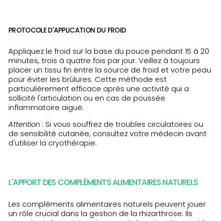
PROTOCOLE D'APPLICATION DU FROID
Appliquez le froid sur la base du pouce pendant 15 à 20
minutes, trois à quatre fois par jour. Veillez à toujours
placer un tissu fin entre la source de froid et votre peau
pour éviter les brûlures. Cette méthode est
particulièrement efficace après une activité qui a
sollicité l'articulation ou en cas de poussée
inflammatoire aiguë.
Attention
: Si vous souffrez de troubles circulatoires ou
de sensibilité cutanée, consultez votre médecin avant
d'utiliser la cryothérapie.
L'APPORT DES COMPLÉMENTS ALIMENTAIRES NATURELS
Les compléments alimentaires naturels peuvent jouer
un rôle crucial dans la gestion de la rhizarthrose. Ils