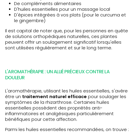
De compléments alimentaires
D'huiles essentielles pour un massage local
D'épices intégrées à vos plats (pour le curcuma et
le gingembre)
Il est capital de noter que, pour les personnes en quête
de solutions orthopédiques naturelles, ces plantes
peuvent offrir un soulagement significatif lorsqu'elles
sont utilisées régulièrement et sur le long terme.
L'AROMATHÉRAPIE : UN ALLIÉ PRÉCIEUX CONTRE LA
DOULEUR
L'aromathérapie, utilisant les huiles essentielles, s'avère
être un
traitement naturel efficace
pour soulager les
symptômes de la rhizarthrose. Certaines huiles
essentielles possèdent des propriétés anti-
inflammatoires et analgésiques particulièrement
bénéfiques pour cette affection.
Parmi les huiles essentielles recommandées, on trouve :