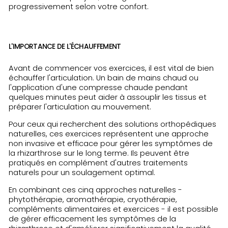
progressivement selon votre confort.
L'IMPORTANCE DE L'ÉCHAUFFEMENT
Avant de commencer vos exercices, il est vital de bien
échauffer l'articulation. Un bain de mains chaud ou
l'application d'une compresse chaude pendant
quelques minutes peut aider à assouplir les tissus et
préparer l'articulation au mouvement.
Pour ceux qui recherchent des solutions orthopédiques
naturelles, ces exercices représentent une approche
non invasive et efficace pour gérer les symptômes de
la rhizarthrose sur le long terme. Ils peuvent être
pratiqués en complément d'autres traitements
naturels pour un soulagement optimal.
En combinant ces cinq approches naturelles -
phytothérapie, aromathérapie, cryothérapie,
compléments alimentaires et exercices - il est possible
de gérer efficacement les symptômes de la