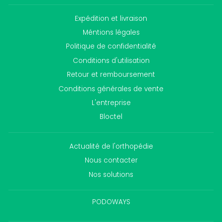
Expédition et livraison
Méntions légales
Politique de confidentialité
Conditions d'utilisation
Retour et remboursement
Conditions générales de vente
L'entreprise
Bloctel
Actualité de l'orthopédie
Nous contacter
Nos solutions
PODOWAYS