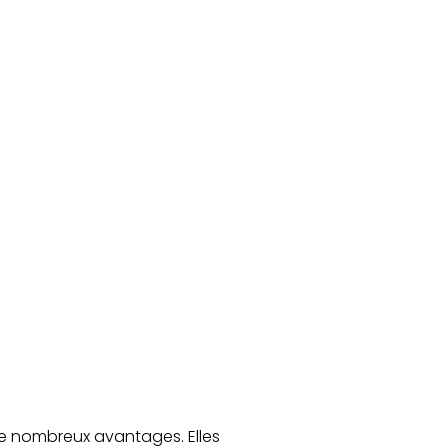
 nombreux avantages. Elles