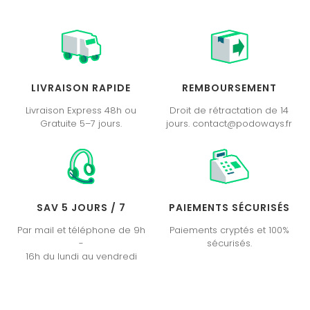
LIVRAISON RAPIDE
REMBOURSEMENT
Livraison Express 48h ou
Droit de rétractation de 14
Gratuite 5–7 jours.
jours. contact@podoways.fr
SAV 5 JOURS / 7
PAIEMENTS SÉCURISÉS
Par mail et téléphone de 9h
Paiements cryptés et 100%
-
sécurisés.
16h du lundi au vendredi