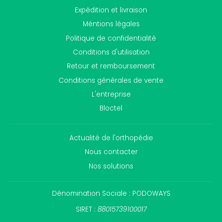
Expédition et livraison
Méntions légales
Politique de confidentialité
Conditions d'utilisation
Retour et remboursement
Conditions générales de vente
L'entreprise
Bloctel
Actualité de l'orthopédie
Nous contacter
Nos solutions
Dénomination Sociale : PODOWAYS
SIRET :
88015739100017