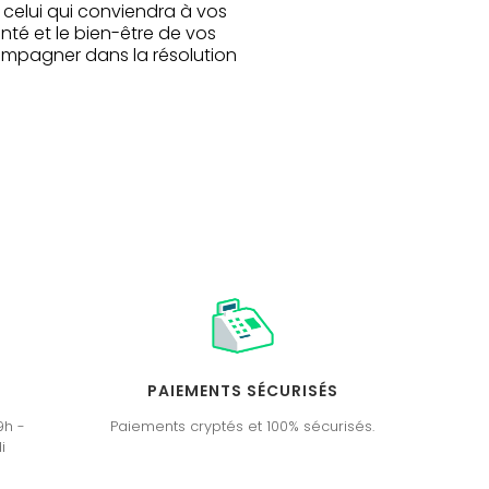
celui qui conviendra à vos
nté et le bien-être de vos
compagner dans la résolution
PAIEMENTS SÉCURISÉS
9h -
Paiements cryptés et 100% sécurisés.
i