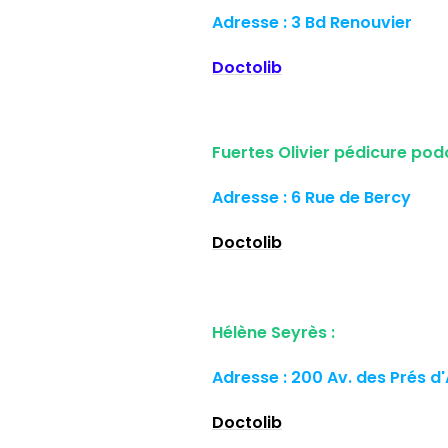
Adresse : 3 Bd Renouvier
Doctolib
Fuertes Olivier pédicure pod
Adresse : 6 Rue de Bercy
Doctolib
Hélène Seyrès :
Adresse : 200 Av. des Prés d
Doctolib