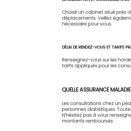
Choisir un cabinet situé près 
déplacements. Veillez égalemen
nécessaire pour vous.
DÉLAI DE RENDEZ-VOUS ET TARIFS P
Renseignez-vous sur les horai
tarifs appliqués pour les consu
QUELLE ASSURANCE MALADIE
Les consultations chez un péd
personnes diabétiques. Toutef
N'hésitez pas à vous renseigne
montants remboursés.