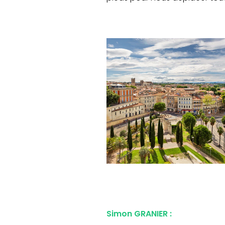
Simon GRANIER :