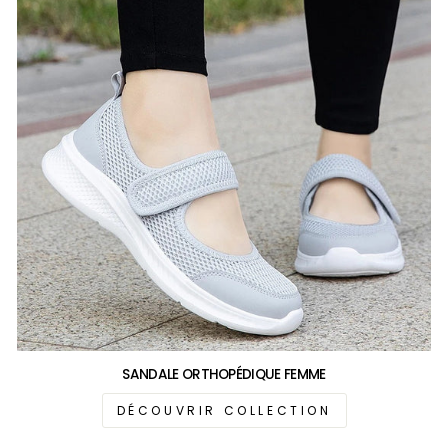
SANDALE ORTHOPÉDIQUE FEMME
DÉCOUVRIR COLLECTION