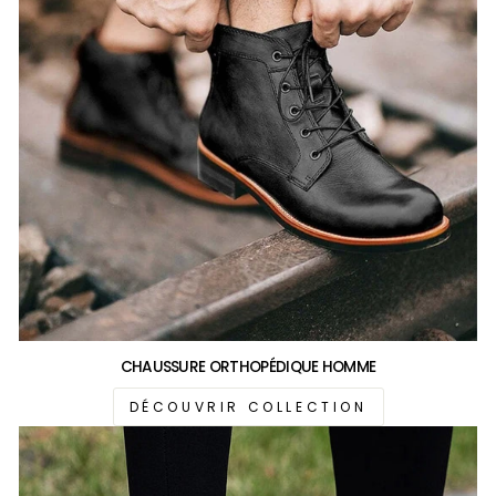
CHAUSSURE ORTHOPÉDIQUE HOMME
DÉCOUVRIR COLLECTION