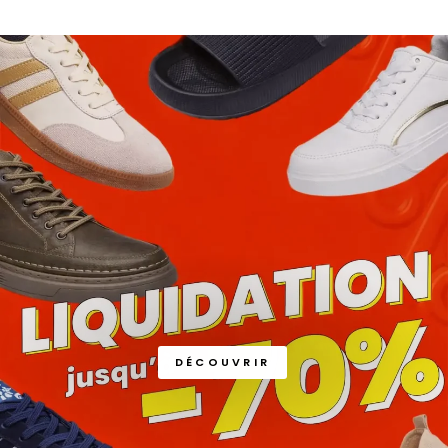
DÉCOUVRIR