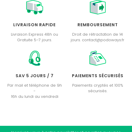
LIVRAISON RAPIDE
REMBOURSEMENT
Livraison Express 48h ou
Droit de rétractation de 14
Gratuite 5–7 jours.
jours. contact@podoways.fr
SAV 5 JOURS / 7
PAIEMENTS SÉCURISÉS
Par mail et téléphone de 9h
Paiements cryptés et 100%
-
sécurisés.
16h du lundi au vendredi