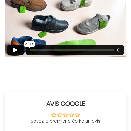
AVIS GOOGLE
Soyez le premier à écrire un avis