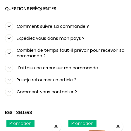
QUESTIONS FRÉQUENTES
Comment suivre sa commande ?
Expédiez vous dans mon pays ?
Combien de temps faut-il prévoir pour recevoir sa
commande ?
J'ai fais une erreur sur ma commande
Puis-je retourner un article ?
Comment vous contacter ?
BEST SELLERS
Promotion
Promotion