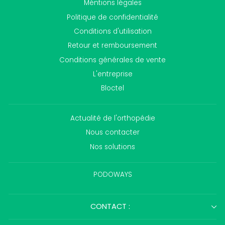
Méntions légales
Politique de confidentialité
Conditions d'utilisation
Retour et remboursement
Conditions générales de vente
L'entreprise
Bloctel
Actualité de l'orthopédie
Nous contacter
Nos solutions
PODOWAYS
CONTACT :