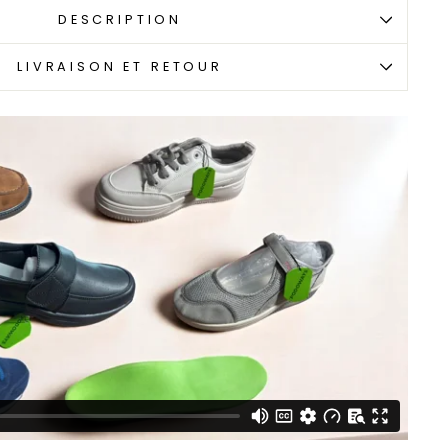
DESCRIPTION
LIVRAISON ET RETOUR