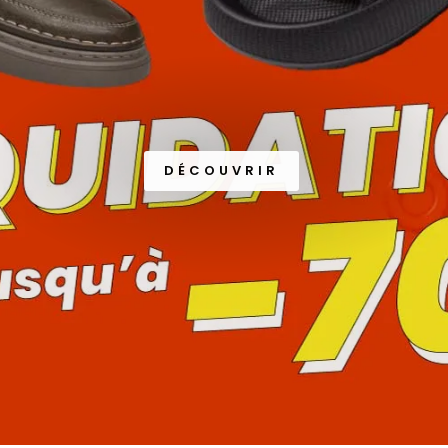
DÉCOUVRIR