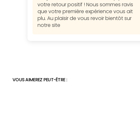
votre retour positif ! Nous sommes ravis
que votre première expérience vous ait
plu. Au plaisir de vous revoir bientôt sur
notre site
VOUS AIMEREZ PEUT-ÊTRE :