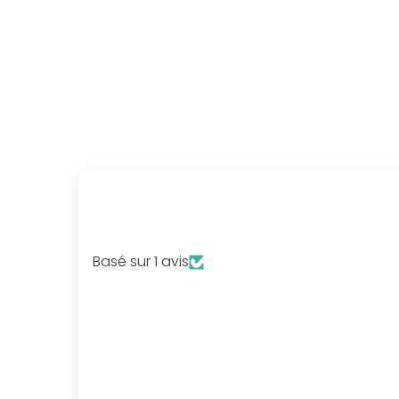
Basé sur 1 avis