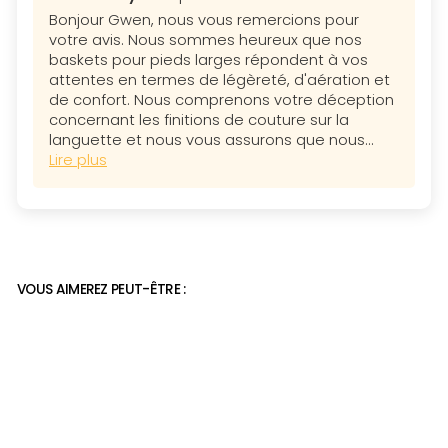
Bonjour Gwen, nous vous remercions pour
votre avis. Nous sommes heureux que nos
baskets pour pieds larges répondent à vos
attentes en termes de légèreté, d'aération et
de confort. Nous comprenons votre déception
concernant les finitions de couture sur la
languette et nous vous assurons que nous...
Lire plus
VOUS AIMEREZ PEUT-ÊTRE :
Réduction