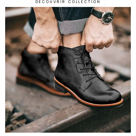
DÉCOUVRIR COLLECTION