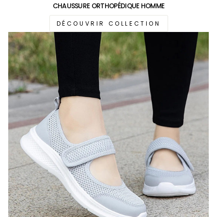
CHAUSSURE ORTHOPÉDIQUE HOMME
DÉCOUVRIR COLLECTION