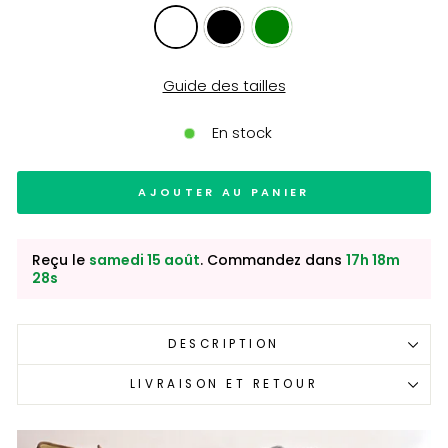
Guide des tailles
En stock
AJOUTER AU PANIER
Reçu le
samedi 15 août
. Commandez dans
17h 18m
27s
DESCRIPTION
LIVRAISON ET RETOUR