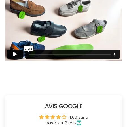
AVIS GOOGLE
4.00 sur 5
Basé sur 2 avis