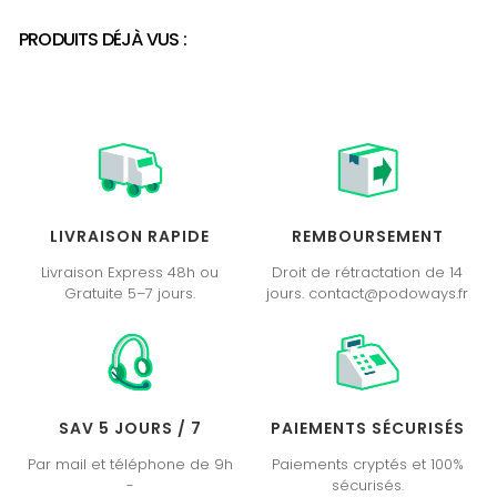
PRODUITS DÉJÀ VUS :
LIVRAISON RAPIDE
REMBOURSEMENT
Livraison Express 48h ou
Droit de rétractation de 14
Gratuite 5–7 jours.
jours. contact@podoways.fr
SAV 5 JOURS / 7
PAIEMENTS SÉCURISÉS
Par mail et téléphone de 9h
Paiements cryptés et 100%
-
sécurisés.