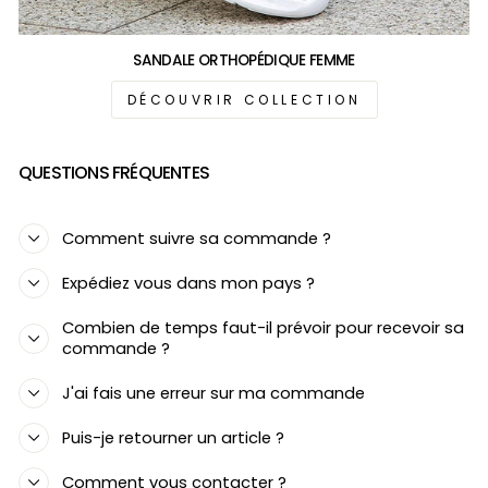
SANDALE ORTHOPÉDIQUE FEMME
DÉCOUVRIR COLLECTION
QUESTIONS FRÉQUENTES
Comment suivre sa commande ?
Expédiez vous dans mon pays ?
Combien de temps faut-il prévoir pour recevoir sa
commande ?
J'ai fais une erreur sur ma commande
Puis-je retourner un article ?
Comment vous contacter ?