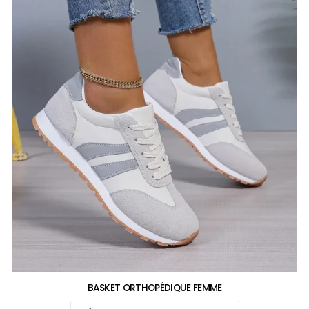
BASKET ORTHOPÉDIQUE FEMME