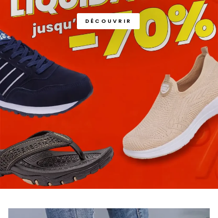
DÉCOUVRIR