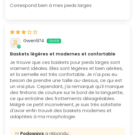
Correspond bien à mes pieds larges
Gwen974
Baskets légères et modernes et confortable
Je trouve que ces baskets pour pieds larges sont
vraiment idéales. Elles sont légères et bien aérées,
et la semelle est très confortable. Je n'ai pas eu
besoin de prendre une taille au-dessus, ce qui est
un vrai plus. Cependant, j'ai remarqué qu'il manque
des finitions de couture sur le bord de la languette,
ce qui entraîne des frottements désagréables.
Malgré ce petit inconvénient, je suis très satisfaite
d'avoir enfin trouvé des baskets modernes et
adaptées à ma morphologie.
>>
Podoways
a répondu :