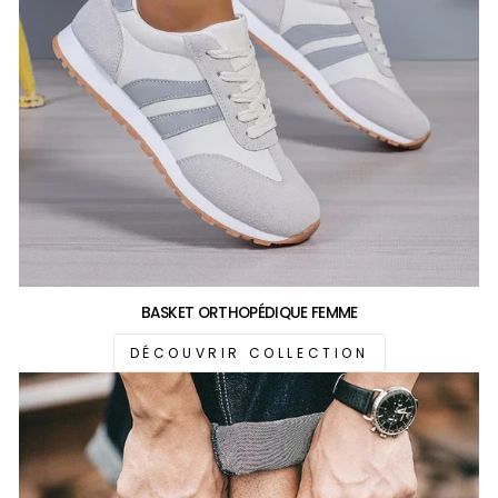
BASKET ORTHOPÉDIQUE FEMME
DÉCOUVRIR COLLECTION