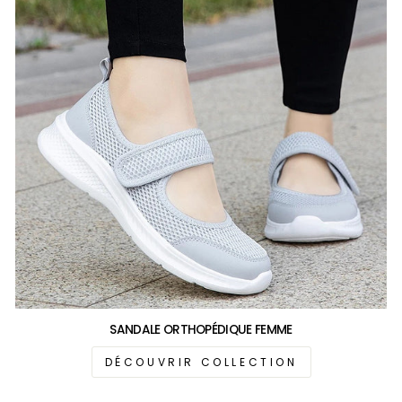
SANDALE ORTHOPÉDIQUE FEMME
DÉCOUVRIR COLLECTION