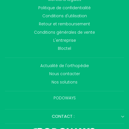
Politique de confidentialité
Conditions d'utilisation
Retour et remboursement
Conditions générales de vente
L'entreprise
Bloctel
Actualité de l'orthopédie
Nous contacter
Nos solutions
PODOWAYS
CONTACT :