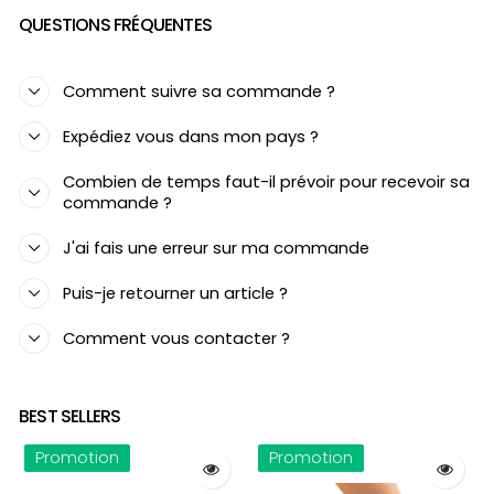
QUESTIONS FRÉQUENTES
Comment suivre sa commande ?
Expédiez vous dans mon pays ?
Combien de temps faut-il prévoir pour recevoir sa
commande ?
J'ai fais une erreur sur ma commande
Puis-je retourner un article ?
Comment vous contacter ?
BEST SELLERS
Promotion
Promotion