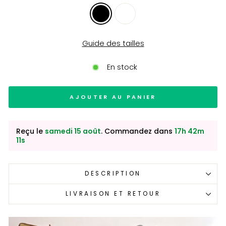
Guide des tailles
En stock
AJOUTER AU PANIER
Reçu le
samedi 15 août
. Commandez dans
17h 42m
10s
DESCRIPTION
LIVRAISON ET RETOUR