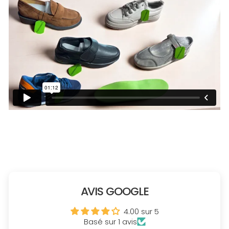
AVIS GOOGLE
4.00 sur 5
Basé sur 1 avis