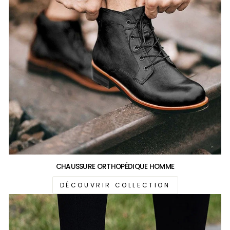
CHAUSSURE ORTHOPÉDIQUE HOMME
DÉCOUVRIR COLLECTION