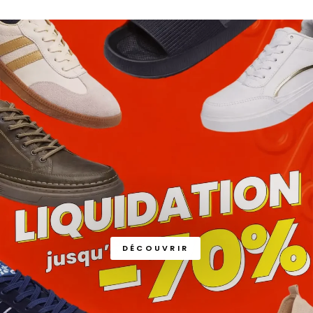
DÉCOUVRIR