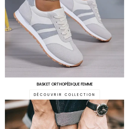
BASKET ORTHOPÉDIQUE FEMME
DÉCOUVRIR COLLECTION