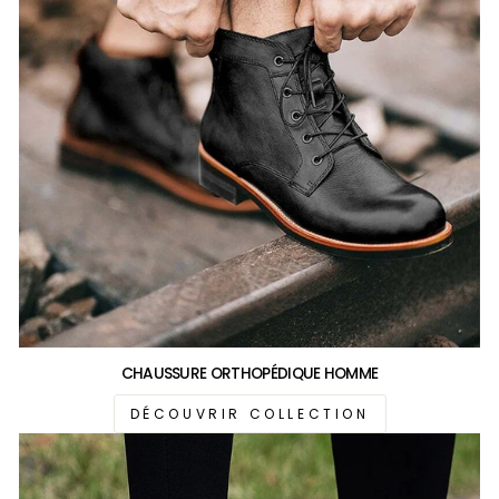
CHAUSSURE ORTHOPÉDIQUE HOMME
DÉCOUVRIR COLLECTION