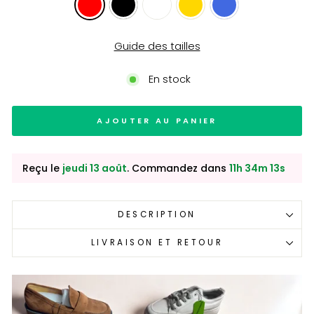
Guide des tailles
En stock
AJOUTER AU PANIER
Reçu le
jeudi 13 août
. Commandez dans
11h 34m 12s
DESCRIPTION
LIVRAISON ET RETOUR