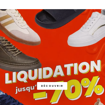
DÉCOUVRIR