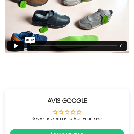
AVIS GOOGLE
Soyez le premier à écrire un avis