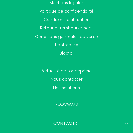
Méntions légales
Politique de confidentialité
Conditions d'utilisation
Retour et remboursement
Conditions générales de vente
L'entreprise
Bloctel
Actualité de l'orthopédie
Nous contacter
Nos solutions
PODOWAYS
CONTACT :