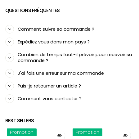
QUESTIONS FRÉQUENTES
Comment suivre sa commande ?
Expédiez vous dans mon pays ?
Combien de temps faut-il prévoir pour recevoir sa
commande ?
J'ai fais une erreur sur ma commande
Puis-je retourner un article ?
Comment vous contacter ?
BEST SELLERS
Promotion
Promotion