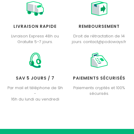
LIVRAISON RAPIDE
REMBOURSEMENT
Livraison Express 48h ou
Droit de rétractation de 14
Gratuite 5–7 jours.
jours. contact@podoways.fr
SAV 5 JOURS / 7
PAIEMENTS SÉCURISÉS
Par mail et téléphone de 9h
Paiements cryptés et 100%
-
sécurisés.
16h du lundi au vendredi