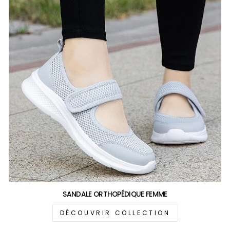
SANDALE ORTHOPÉDIQUE FEMME
DÉCOUVRIR COLLECTION