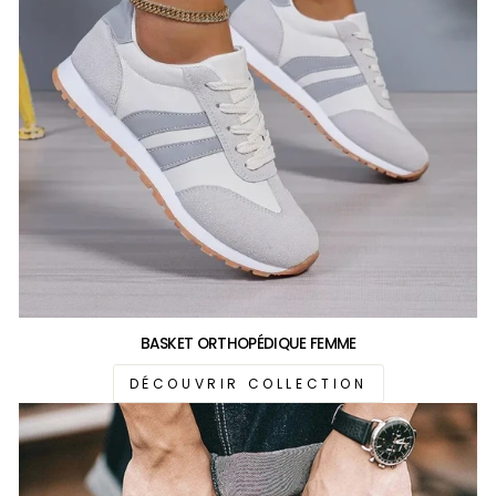
BASKET ORTHOPÉDIQUE FEMME
DÉCOUVRIR COLLECTION