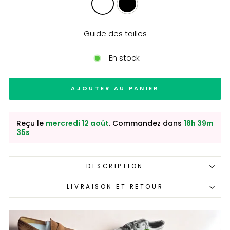
Guide des tailles
En stock
AJOUTER AU PANIER
Reçu le
mercredi 12 août
. Commandez dans
18h 39m
34s
DESCRIPTION
LIVRAISON ET RETOUR