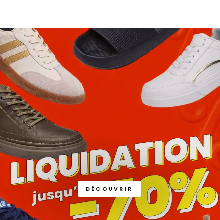
DÉCOUVRIR