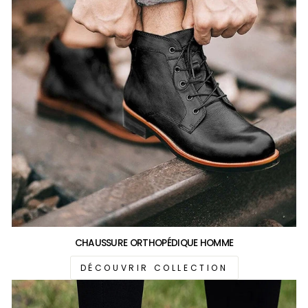
CHAUSSURE ORTHOPÉDIQUE HOMME
DÉCOUVRIR COLLECTION