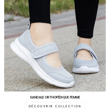
SANDALE ORTHOPÉDIQUE FEMME
DÉCOUVRIR COLLECTION