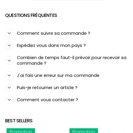
QUESTIONS FRÉQUENTES
Comment suivre sa commande ?
Expédiez vous dans mon pays ?
Combien de temps faut-il prévoir pour recevoir sa
commande ?
J'ai fais une erreur sur ma commande
Puis-je retourner un article ?
Comment vous contacter ?
BEST SELLERS
Promotion
Promotion