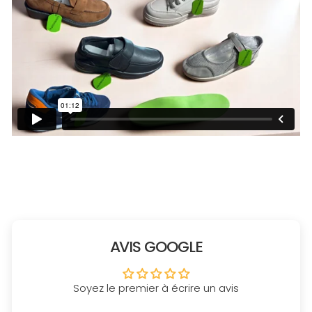
AVIS GOOGLE
Soyez le premier à écrire un avis