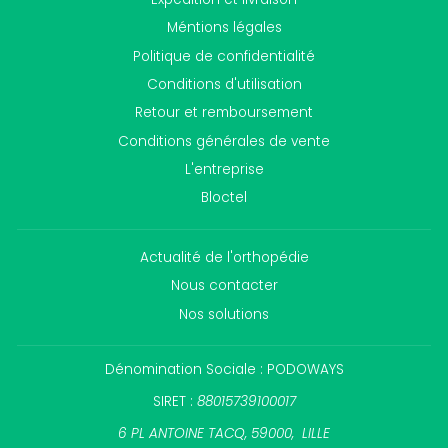
Méntions légales
Politique de confidentialité
Conditions d'utilisation
Retour et remboursement
Conditions générales de vente
L'entreprise
Bloctel
Actualité de l'orthopédie
Nous contacter
Nos solutions
Dénomination Sociale : PODOWAYS
SIRET :
88015739100017
6 PL ANTOINE TACQ, 59000, LILLE