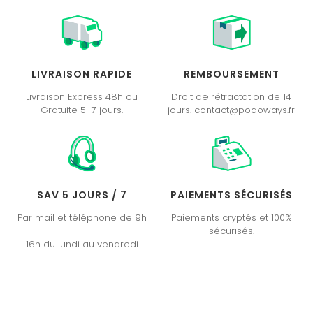
LIVRAISON RAPIDE
REMBOURSEMENT
Livraison Express 48h ou
Droit de rétractation de 14
Gratuite 5–7 jours.
jours. contact@podoways.fr
SAV 5 JOURS / 7
PAIEMENTS SÉCURISÉS
Par mail et téléphone de 9h
Paiements cryptés et 100%
-
sécurisés.
16h du lundi au vendredi