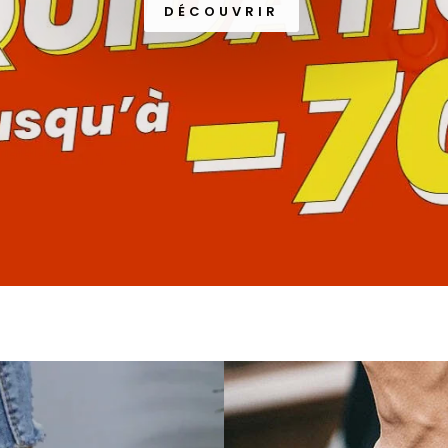
DÉCOUVRIR