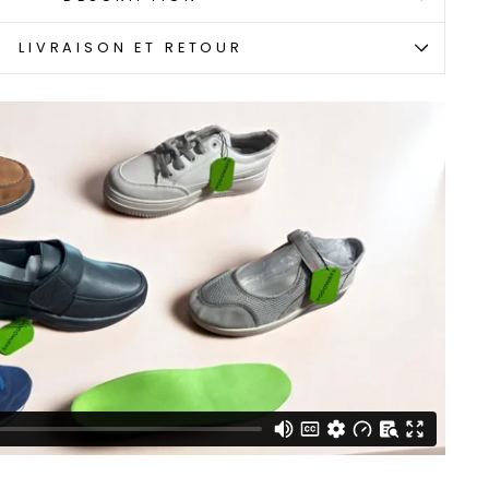
LIVRAISON ET RETOUR