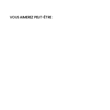
VOUS AIMEREZ PEUT-ÊTRE :