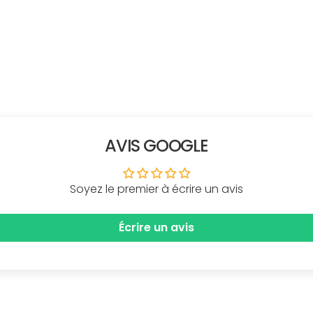
AVIS GOOGLE
Soyez le premier à écrire un avis
Écrire un avis