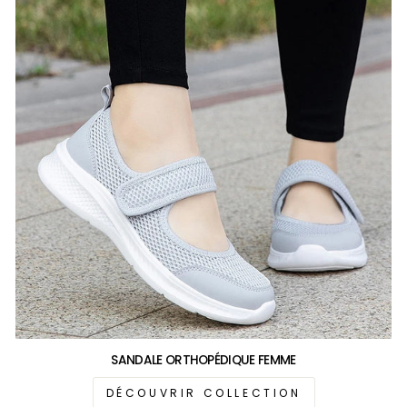
SANDALE ORTHOPÉDIQUE FEMME
DÉCOUVRIR COLLECTION