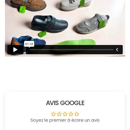
AVIS GOOGLE
Soyez le premier à écrire un avis