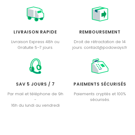
LIVRAISON RAPIDE
REMBOURSEMENT
Livraison Express 48h ou
Droit de rétractation de 14
Gratuite 5–7 jours.
jours. contact@podoways.fr
SAV 5 JOURS / 7
PAIEMENTS SÉCURISÉS
Par mail et téléphone de 9h
Paiements cryptés et 100%
-
sécurisés.
16h du lundi au vendredi