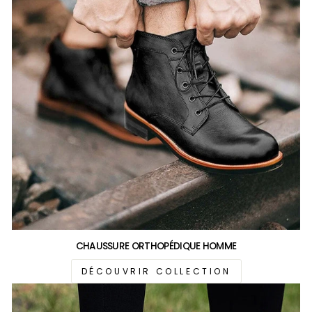
CHAUSSURE ORTHOPÉDIQUE HOMME
DÉCOUVRIR COLLECTION