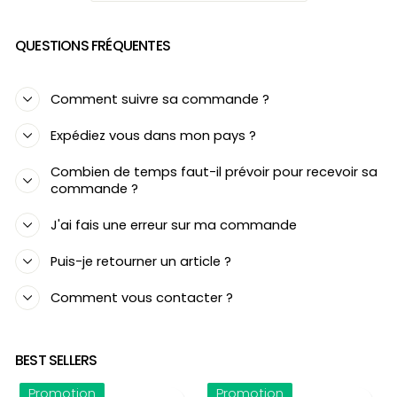
QUESTIONS FRÉQUENTES
Comment suivre sa commande ?
Expédiez vous dans mon pays ?
Combien de temps faut-il prévoir pour recevoir sa
commande ?
J'ai fais une erreur sur ma commande
Puis-je retourner un article ?
Comment vous contacter ?
BEST SELLERS
Promotion
Promotion