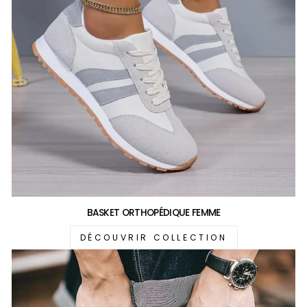
BASKET ORTHOPÉDIQUE FEMME
DÉCOUVRIR COLLECTION