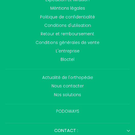
Méntions légales
Politique de confidentialité
Conditions d'utilisation
Retour et remboursement
Conditions générales de vente
L'entreprise
Bloctel
Actualité de l'orthopédie
Nous contacter
Nos solutions
PODOWAYS
CONTACT :