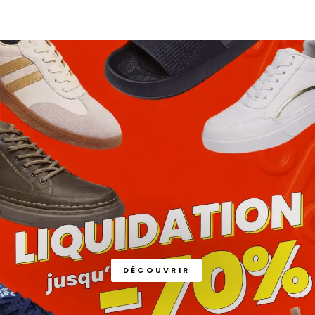
DÉCOUVRIR