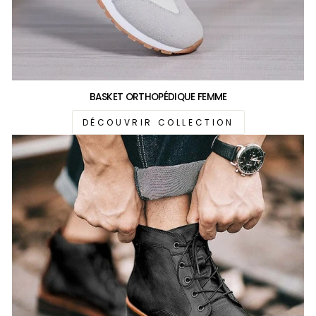
BASKET ORTHOPÉDIQUE FEMME
DÉCOUVRIR COLLECTION