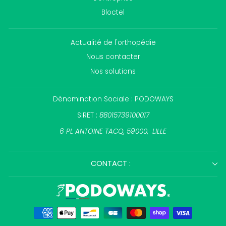
Bloctel
Actualité de l'orthopédie
Nous contacter
Nos solutions
Dénomination Sociale : PODOWAYS
SIRET :
88015739100017
6 PL ANTOINE TACQ, 59000, LILLE
CONTACT :