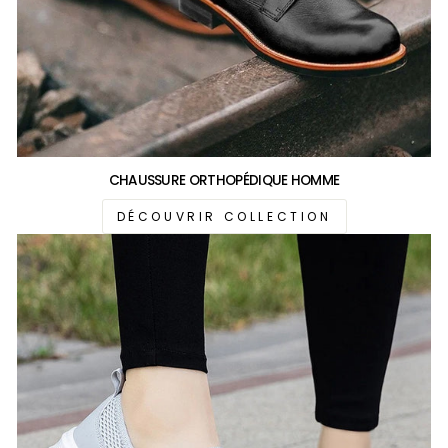
CHAUSSURE ORTHOPÉDIQUE HOMME
DÉCOUVRIR COLLECTION