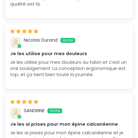
qualité est là.
Nicolas Durand
Je les utilise pour mes douleurs
Je les utilise pour mes douleurs au talon et c’est un
vrai soulagement. La conception ergonomique est
top, et ça tient bien toute la journée.
SANDRINE
Je les ai prises pour mon épine calcanéenne
Je les ai prises pour mon épine calcanéenne et je