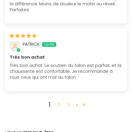
la différence. Moins de douleur le matin au réveil.
Parfaites.
PATRICK
Très bon achat
Très bon achat. Le soutien du talon est parfait, et la
chaussette est confortable. Je recommande à
tous ceux qui ont mal au talon.
1
2
3