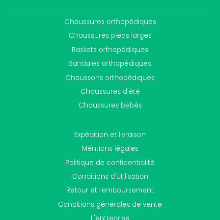
Chaussures orthopédiques
Chaussures pieds larges
Baskets orthopédiques
Sandales orthopédiques
Chaussons orthopédiques
Chaussures d'été
Chaussures bébés
Expédition et livraison
Méntions légales
Politique de confidentialité
Conditions d'utilisation
Retour et remboursement
Conditions générales de vente
L'entreprise