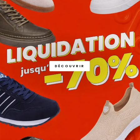
DÉCOUVRIR