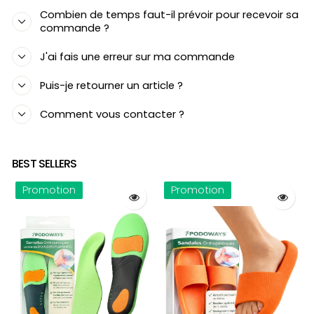
Combien de temps faut-il prévoir pour recevoir sa
commande ?
J'ai fais une erreur sur ma commande
Puis-je retourner un article ?
Comment vous contacter ?
BEST SELLERS
Promotion
Promotion