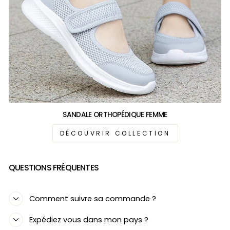
SANDALE ORTHOPÉDIQUE FEMME
DÉCOUVRIR COLLECTION
QUESTIONS FRÉQUENTES
Comment suivre sa commande ?
Expédiez vous dans mon pays ?