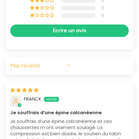
0
0
0
Écrire un avis
SORT BY
FRANCK
Je souffrais d’une épine calcanéenne
Je souffrais d’une épine calcanéenne et ces
chaussettes m’ont vraiment soulagé. La
compression est bien dosée, le soutien du talon