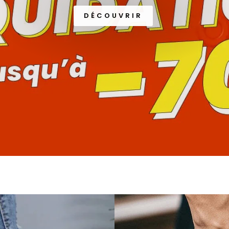
DÉCOUVRIR