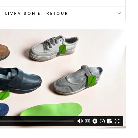
LIVRAISON ET RETOUR