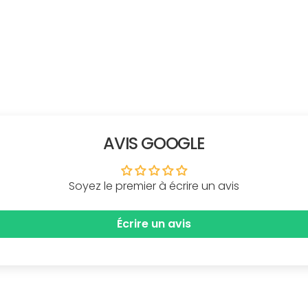
AVIS GOOGLE
Soyez le premier à écrire un avis
Écrire un avis