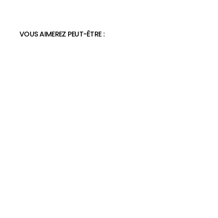
VOUS AIMEREZ PEUT-ÊTRE :