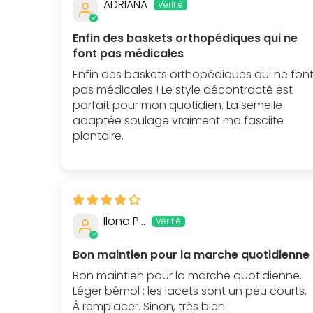
ADRIANA
Enfin des baskets orthopédiques qui ne
font pas médicales
Enfin des baskets orthopédiques qui ne fon
pas médicales ! Le style décontracté est
parfait pour mon quotidien. La semelle
adaptée soulage vraiment ma fasciite
plantaire.
Ilona P…
Bon maintien pour la marche quotidienne
Bon maintien pour la marche quotidienne.
Léger bémol : les lacets sont un peu courts.
À remplacer. Sinon, très bien.