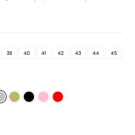
39
40
41
42
43
44
45