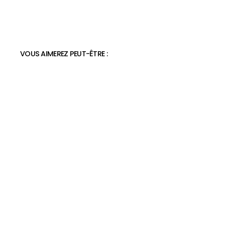
VOUS AIMEREZ PEUT-ÊTRE :