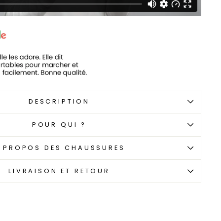
DESCRIPTION
POUR QUI ?
 PROPOS DES CHAUSSURES
LIVRAISON ET RETOUR