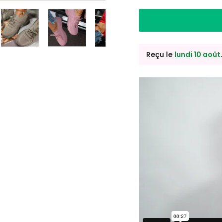
Reçu le
lundi 10 août