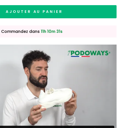
AJOUTER AU PANIER
. Commandez dans
11h 10m 30s