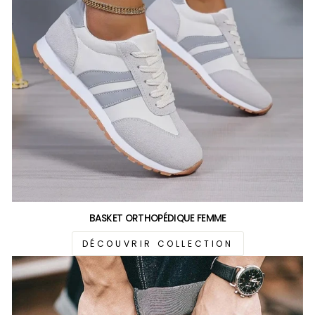
BASKET ORTHOPÉDIQUE FEMME
DÉCOUVRIR COLLECTION