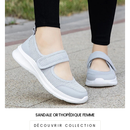
SANDALE ORTHOPÉDIQUE FEMME
DÉCOUVRIR COLLECTION