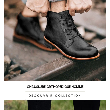
CHAUSSURE ORTHOPÉDIQUE HOMME
DÉCOUVRIR COLLECTION