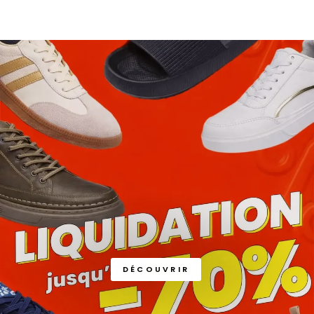
DÉCOUVRIR