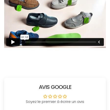
AVIS GOOGLE
Soyez le premier à écrire un avis