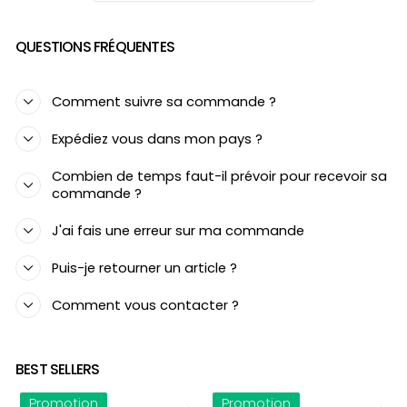
QUESTIONS FRÉQUENTES
Comment suivre sa commande ?
Expédiez vous dans mon pays ?
Combien de temps faut-il prévoir pour recevoir sa
commande ?
J'ai fais une erreur sur ma commande
Puis-je retourner un article ?
Comment vous contacter ?
BEST SELLERS
Promotion
Promotion