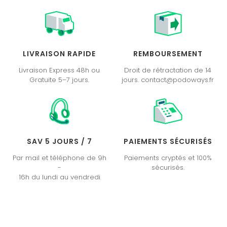
LIVRAISON RAPIDE
REMBOURSEMENT
Livraison Express 48h ou
Droit de rétractation de 14
Gratuite 5–7 jours.
jours. contact@podoways.fr
SAV 5 JOURS / 7
PAIEMENTS SÉCURISÉS
Par mail et téléphone de 9h
Paiements cryptés et 100%
-
sécurisés.
16h du lundi au vendredi