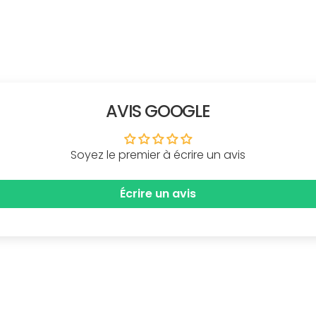
AVIS GOOGLE
Soyez le premier à écrire un avis
Écrire un avis