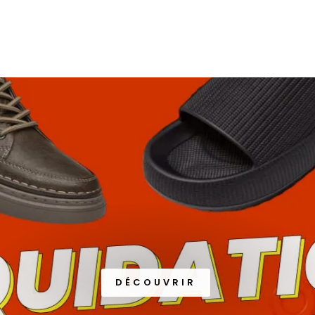
DÉCOUVRIR