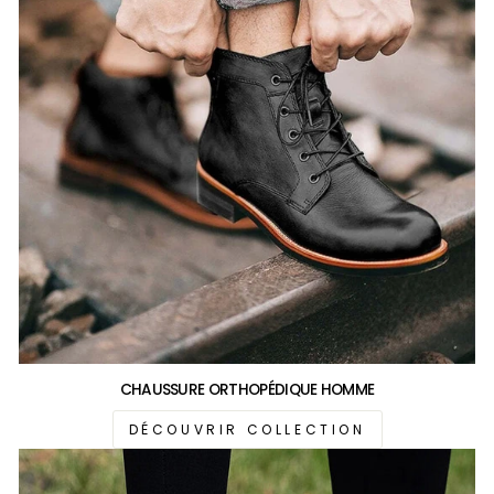
CHAUSSURE ORTHOPÉDIQUE HOMME
DÉCOUVRIR COLLECTION