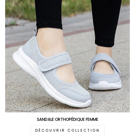
SANDALE ORTHOPÉDIQUE FEMME
DÉCOUVRIR COLLECTION