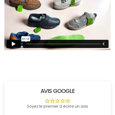
AVIS GOOGLE
Soyez le premier à écrire un avis