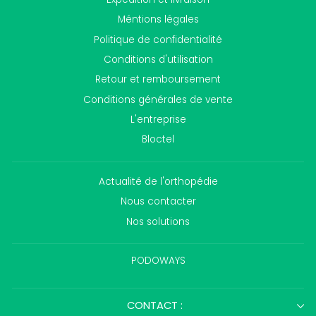
Méntions légales
Politique de confidentialité
Conditions d'utilisation
Retour et remboursement
Conditions générales de vente
L'entreprise
Bloctel
Actualité de l'orthopédie
Nous contacter
Nos solutions
PODOWAYS
CONTACT :