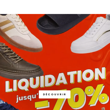
DÉCOUVRIR