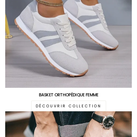
BASKET ORTHOPÉDIQUE FEMME
DÉCOUVRIR COLLECTION