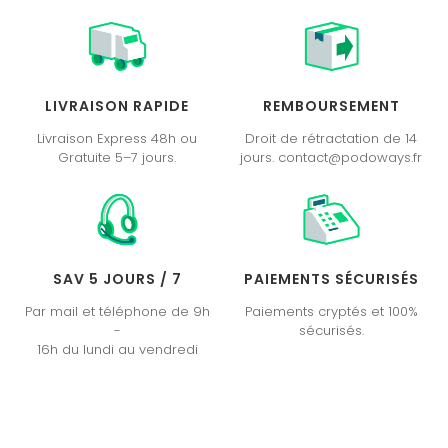
LIVRAISON RAPIDE
REMBOURSEMENT
Livraison Express 48h ou
Droit de rétractation de 14
Gratuite 5–7 jours.
jours. contact@podoways.fr
SAV 5 JOURS / 7
PAIEMENTS SÉCURISÉS
Par mail et téléphone de 9h
Paiements cryptés et 100%
-
sécurisés.
16h du lundi au vendredi