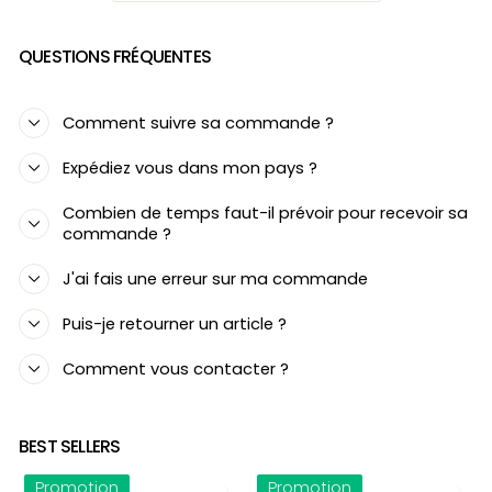
QUESTIONS FRÉQUENTES
Comment suivre sa commande ?
Expédiez vous dans mon pays ?
Combien de temps faut-il prévoir pour recevoir sa
commande ?
J'ai fais une erreur sur ma commande
Puis-je retourner un article ?
Comment vous contacter ?
BEST SELLERS
Promotion
Promotion