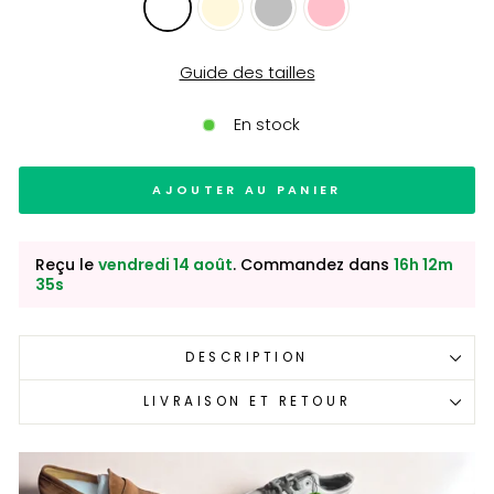
Guide des tailles
En stock
AJOUTER AU PANIER
Reçu le
vendredi 14 août
. Commandez dans
16h 12m
34s
DESCRIPTION
LIVRAISON ET RETOUR