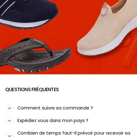
QUESTIONS FRÉQUENTES
Comment suivre sa commande ?
Expédiez vous dans mon pays ?
Combien de temps faut-il prévoir pour recevoir sa