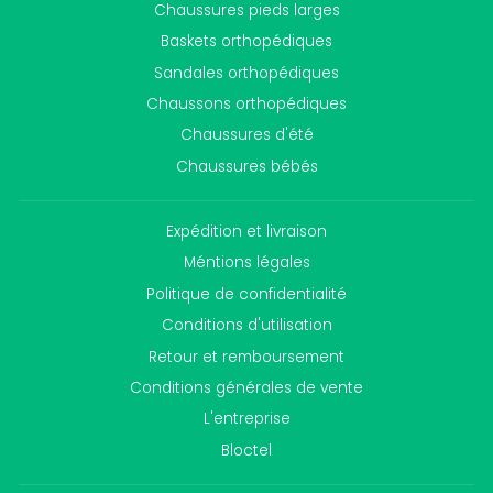
Chaussures pieds larges
Baskets orthopédiques
Sandales orthopédiques
Chaussons orthopédiques
Chaussures d'été
Chaussures bébés
Expédition et livraison
Méntions légales
Politique de confidentialité
Conditions d'utilisation
Retour et remboursement
Conditions générales de vente
L'entreprise
Bloctel