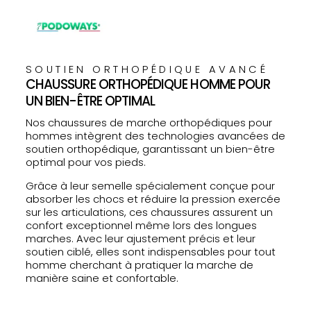
SOUTIEN ORTHOPÉDIQUE AVANCÉ
CHAUSSURE ORTHOPÉDIQUE HOMME POUR
UN BIEN-ÊTRE OPTIMAL
Nos chaussures de marche orthopédiques pour
hommes intègrent des technologies avancées de
soutien orthopédique, garantissant un bien-être
optimal pour vos pieds.
Grâce à leur semelle spécialement conçue pour
absorber les chocs et réduire la pression exercée
sur les articulations, ces chaussures assurent un
confort exceptionnel même lors des longues
marches. Avec leur ajustement précis et leur
soutien ciblé, elles sont indispensables pour tout
homme cherchant à pratiquer la marche de
manière saine et confortable.