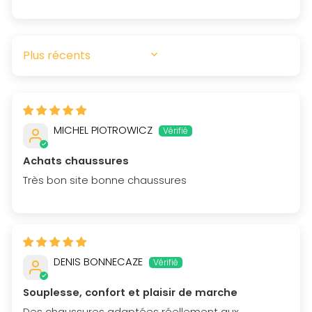
SORT BY
MICHEL PIOTROWICZ
Achats chaussures
Très bon site bonne chaussures
DENIS BONNECAZE
Souplesse, confort et plaisir de marche
Des chaussures adaptées réellement aux