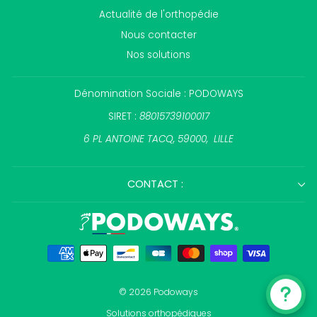
Actualité de l'orthopédie
Nous contacter
Nos solutions
Dénomination Sociale : PODOWAYS
SIRET :
88015739100017
6 PL ANTOINE TACQ, 59000, LILLE
CONTACT :
© 2026 Podoways
Solutions orthopédiques