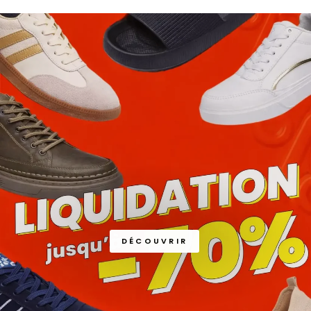
DÉCOUVRIR