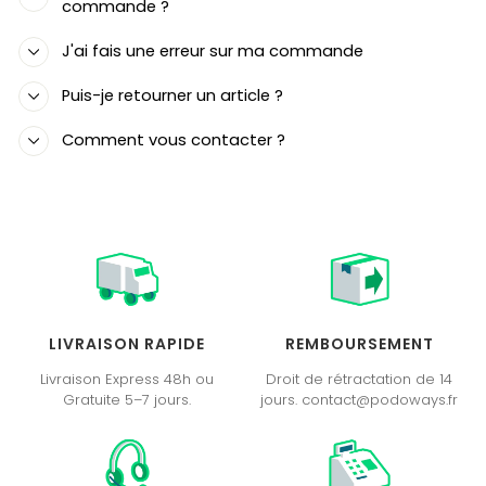
commande ?
J'ai fais une erreur sur ma commande
Puis-je retourner un article ?
Comment vous contacter ?
LIVRAISON RAPIDE
REMBOURSEMENT
Livraison Express 48h ou
Droit de rétractation de 14
Gratuite 5–7 jours.
jours. contact@podoways.fr