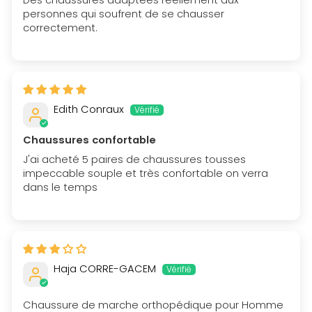
personnes qui soufrent de se chausser
correctement.
Edith Conraux
Chaussures confortable
J'ai acheté 5 paires de chaussures tousses
impeccable souple et très confortable on verra
dans le temps
Haja CORRE-GACEM
Chaussure de marche orthopédique pour Homme