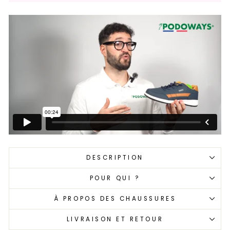
DESCRIPTION
POUR QUI ?
À PROPOS DES CHAUSSURES
LIVRAISON ET RETOUR