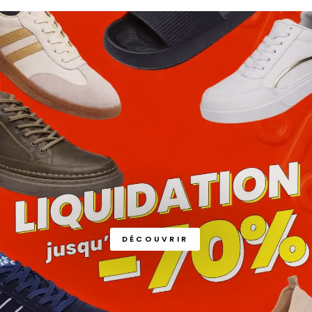
DÉCOUVRIR