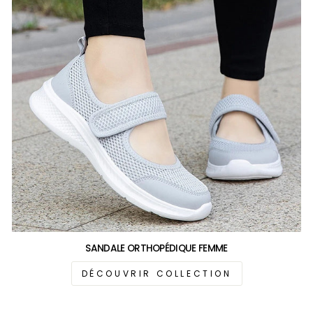
SANDALE ORTHOPÉDIQUE FEMME
DÉCOUVRIR COLLECTION