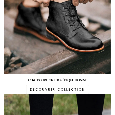
CHAUSSURE ORTHOPÉDIQUE HOMME
DÉCOUVRIR COLLECTION