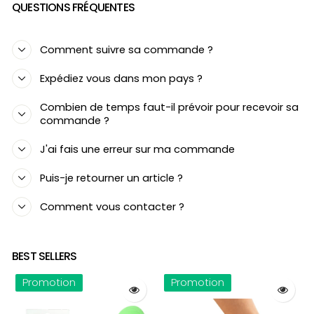
QUESTIONS FRÉQUENTES
Comment suivre sa commande ?
Expédiez vous dans mon pays ?
Combien de temps faut-il prévoir pour recevoir sa
commande ?
J'ai fais une erreur sur ma commande
Puis-je retourner un article ?
Comment vous contacter ?
BEST SELLERS
Promotion
Promotion