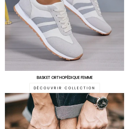
BASKET ORTHOPÉDIQUE FEMME
DÉCOUVRIR COLLECTION