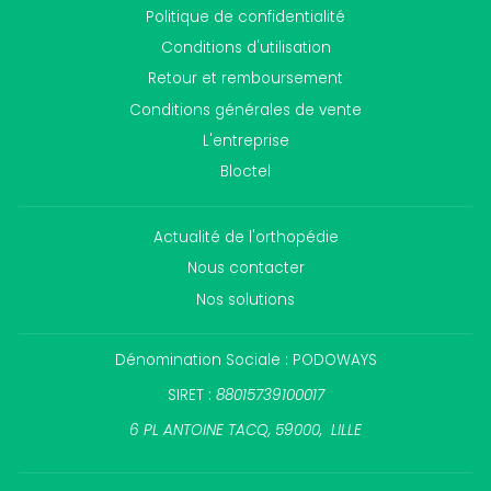
Politique de confidentialité
Conditions d'utilisation
Retour et remboursement
Conditions générales de vente
L'entreprise
Bloctel
Actualité de l'orthopédie
Nous contacter
Nos solutions
Dénomination Sociale : PODOWAYS
SIRET :
88015739100017
6 PL ANTOINE TACQ, 59000, LILLE