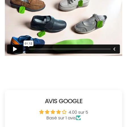
AVIS GOOGLE
4.00 sur 5
Basé sur 1 avis