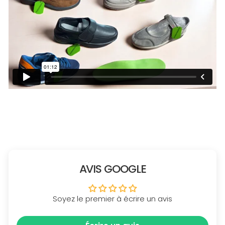
AVIS GOOGLE
Soyez le premier à écrire un avis