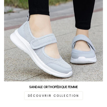
SANDALE ORTHOPÉDIQUE FEMME
DÉCOUVRIR COLLECTION