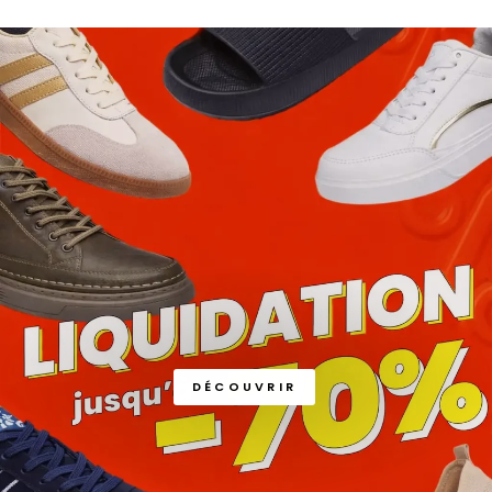
DÉCOUVRIR