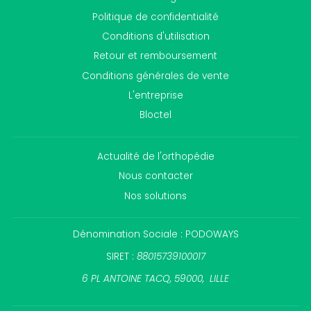
Politique de confidentialité
Conditions d'utilisation
Retour et remboursement
Conditions générales de vente
L'entreprise
Bloctel
Actualité de l'orthopédie
Nous contacter
Nos solutions
Dénomination Sociale : PODOWAYS
SIRET :
88015739100017
6 PL ANTOINE TACQ, 59000, LILLE