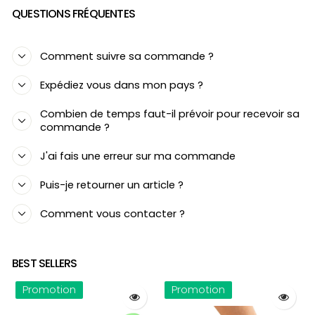
QUESTIONS FRÉQUENTES
Comment suivre sa commande ?
Expédiez vous dans mon pays ?
Combien de temps faut-il prévoir pour recevoir sa
commande ?
J'ai fais une erreur sur ma commande
Puis-je retourner un article ?
Comment vous contacter ?
BEST SELLERS
Promotion
Promotion