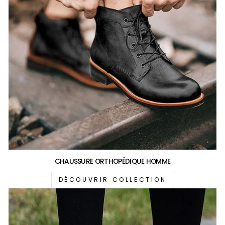
CHAUSSURE ORTHOPÉDIQUE HOMME
DÉCOUVRIR COLLECTION