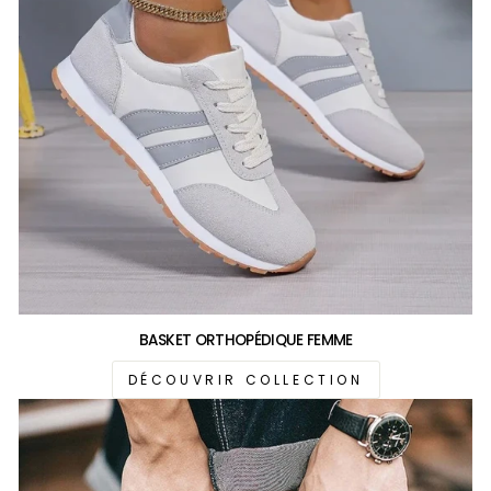
BASKET ORTHOPÉDIQUE FEMME
DÉCOUVRIR COLLECTION