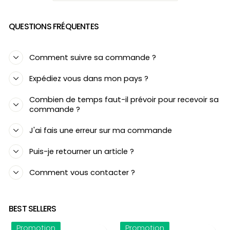
QUESTIONS FRÉQUENTES
Comment suivre sa commande ?
Expédiez vous dans mon pays ?
Combien de temps faut-il prévoir pour recevoir sa
commande ?
J'ai fais une erreur sur ma commande
Puis-je retourner un article ?
Comment vous contacter ?
BEST SELLERS
Promotion
Promotion