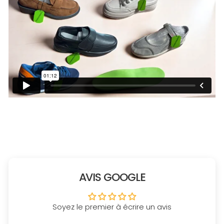
AVIS GOOGLE
Soyez le premier à écrire un avis