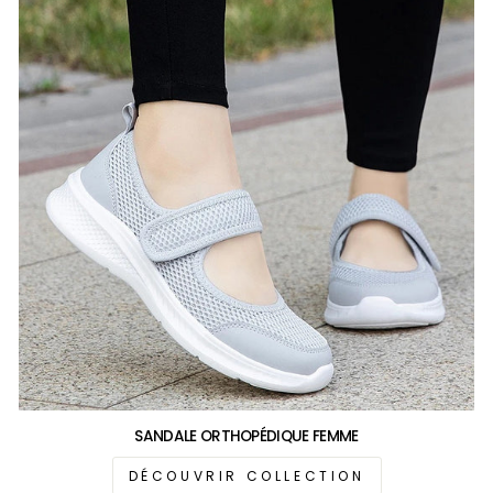
SANDALE ORTHOPÉDIQUE FEMME
DÉCOUVRIR COLLECTION