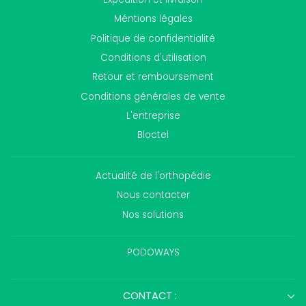
Méntions légales
Politique de confidentialité
Conditions d'utilisation
Retour et remboursement
Conditions générales de vente
L'entreprise
Bloctel
Actualité de l'orthopédie
Nous contacter
Nos solutions
PODOWAYS
CONTACT :