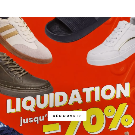
DÉCOUVRIR