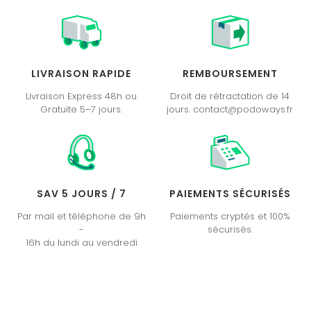
LIVRAISON RAPIDE
REMBOURSEMENT
Livraison Express 48h ou
Droit de rétractation de 14
Gratuite 5–7 jours.
jours. contact@podoways.fr
SAV 5 JOURS / 7
PAIEMENTS SÉCURISÉS
Par mail et téléphone de 9h
Paiements cryptés et 100%
-
sécurisés.
16h du lundi au vendredi