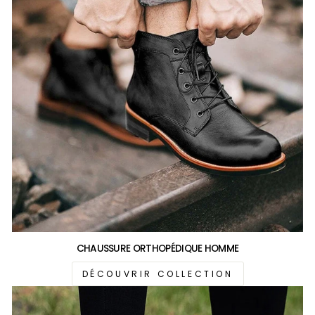
CHAUSSURE ORTHOPÉDIQUE HOMME
DÉCOUVRIR COLLECTION