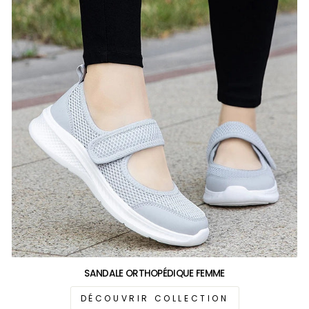
SANDALE ORTHOPÉDIQUE FEMME
DÉCOUVRIR COLLECTION