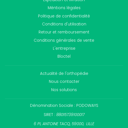
Méntions légales
Politique de confidentialité
Conditions d'utilisation
Retour et remboursement
Conditions générales de vente
L'entreprise
Bloctel
Actualité de l'orthopédie
Nous contacter
Nos solutions
Dénomination Sociale : PODOWAYS
SIRET :
88015739100017
6 PL ANTOINE TACQ, 59000, LILLE