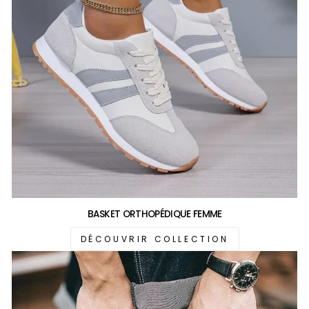
BASKET ORTHOPÉDIQUE FEMME
DÉCOUVRIR COLLECTION