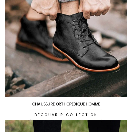
CHAUSSURE ORTHOPÉDIQUE HOMME
DÉCOUVRIR COLLECTION