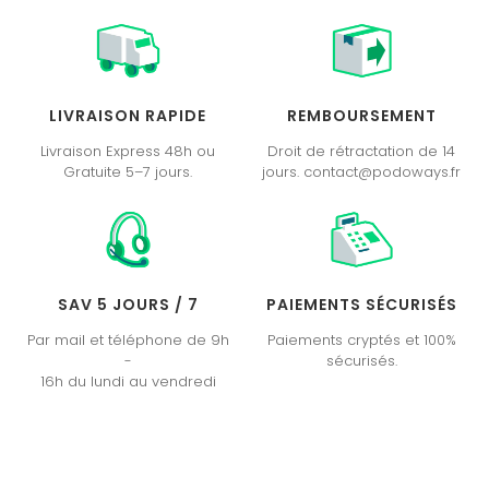
LIVRAISON RAPIDE
REMBOURSEMENT
Livraison Express 48h ou
Droit de rétractation de 14
Gratuite 5–7 jours.
jours. contact@podoways.fr
SAV 5 JOURS / 7
PAIEMENTS SÉCURISÉS
Par mail et téléphone de 9h
Paiements cryptés et 100%
-
sécurisés.
16h du lundi au vendredi