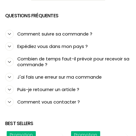
QUESTIONS FRÉQUENTES
Comment suivre sa commande ?
Expédiez vous dans mon pays ?
Combien de temps faut-il prévoir pour recevoir sa
commande ?
J'ai fais une erreur sur ma commande
Puis-je retourner un article ?
Comment vous contacter ?
BEST SELLERS
Promotion
Promotion