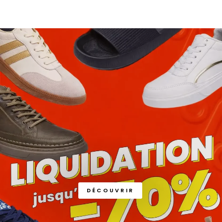
DÉCOUVRIR