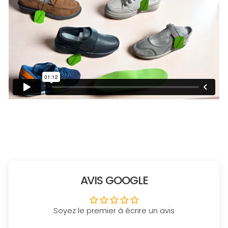
AVIS GOOGLE
Soyez le premier à écrire un avis