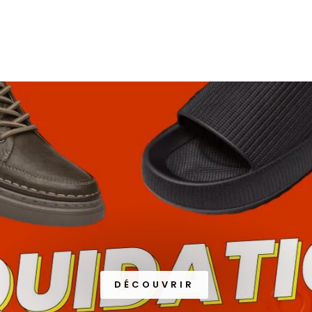
DÉCOUVRIR