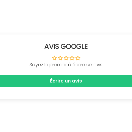
AVIS GOOGLE
Soyez le premier à écrire un avis
Écrire un avis