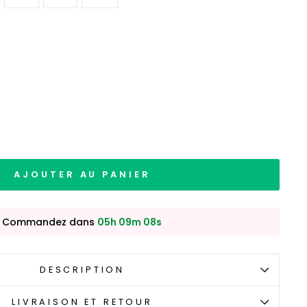
AJOUTER AU PANIER
. Commandez dans
05h 09m 07s
DESCRIPTION
LIVRAISON ET RETOUR