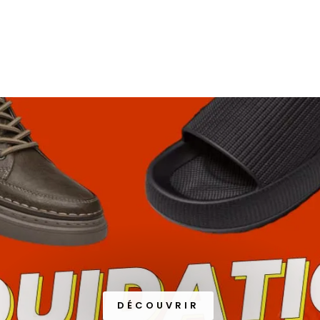
DÉCOUVRIR