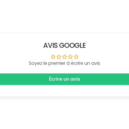
AVIS GOOGLE
Soyez le premier à écrire un avis
Écrire un avis