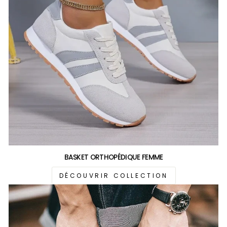
BASKET ORTHOPÉDIQUE FEMME
DÉCOUVRIR COLLECTION