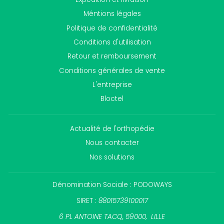
Méntions légales
Politique de confidentialité
Conditions d'utilisation
Retour et remboursement
Conditions générales de vente
L'entreprise
Bloctel
Actualité de l'orthopédie
Nous contacter
Nos solutions
Dénomination Sociale : PODOWAYS
SIRET :
88015739100017
6 PL ANTOINE TACQ, 59000, LILLE