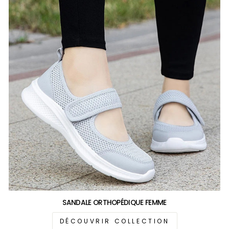
SANDALE ORTHOPÉDIQUE FEMME
DÉCOUVRIR COLLECTION