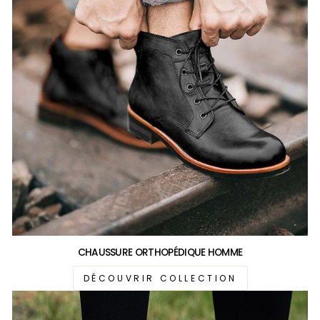
CHAUSSURE ORTHOPÉDIQUE HOMME
DÉCOUVRIR COLLECTION