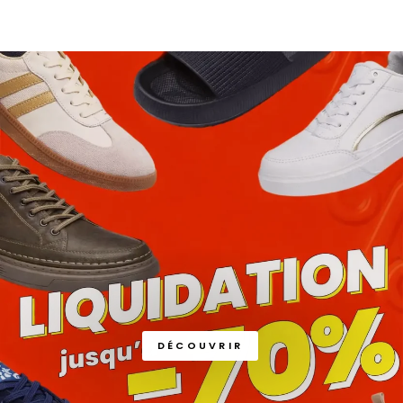
DÉCOUVRIR