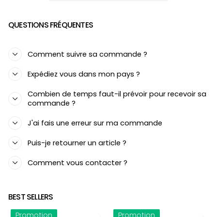
QUESTIONS FRÉQUENTES
Comment suivre sa commande ?
Expédiez vous dans mon pays ?
Combien de temps faut-il prévoir pour recevoir sa
commande ?
J'ai fais une erreur sur ma commande
Puis-je retourner un article ?
Comment vous contacter ?
BEST SELLERS
Promotion
Promotion