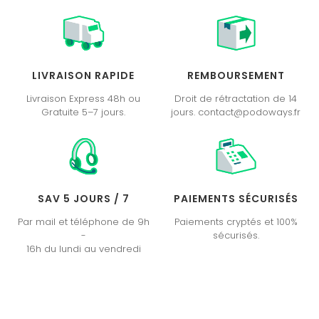
LIVRAISON RAPIDE
REMBOURSEMENT
Livraison Express 48h ou
Droit de rétractation de 14
Gratuite 5–7 jours.
jours. contact@podoways.fr
SAV 5 JOURS / 7
PAIEMENTS SÉCURISÉS
Par mail et téléphone de 9h
Paiements cryptés et 100%
-
sécurisés.
16h du lundi au vendredi