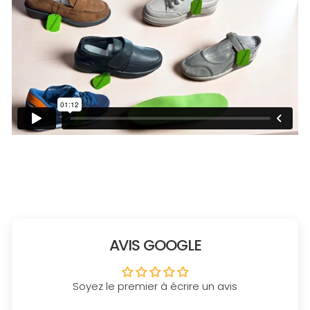
AVIS GOOGLE
Soyez le premier à écrire un avis