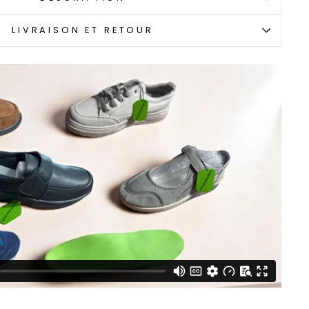
LIVRAISON ET RETOUR