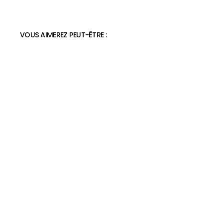
VOUS AIMEREZ PEUT-ÊTRE :