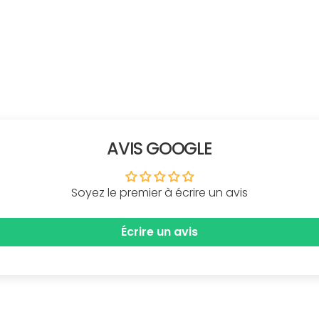
AVIS GOOGLE
Soyez le premier à écrire un avis
Écrire un avis