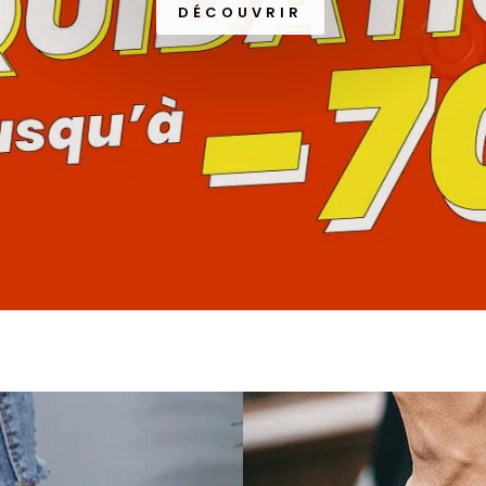
DÉCOUVRIR