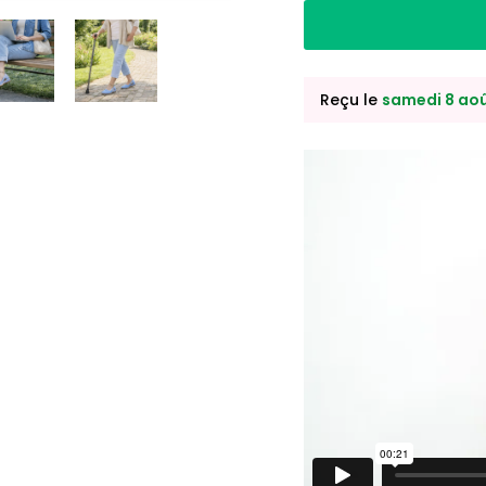
Reçu le
samedi 8 ao