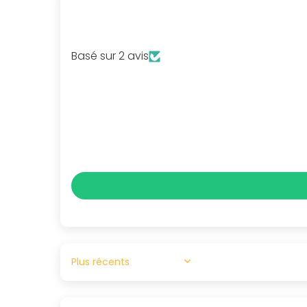
Basé sur 2 avis
SORT BY