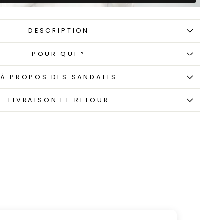
DESCRIPTION
POUR QUI ?
À PROPOS DES SANDALES
LIVRAISON ET RETOUR