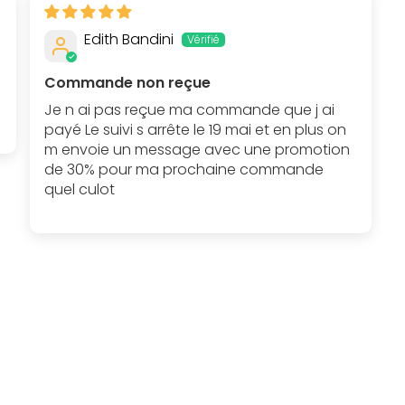
Edith Bandini
Commande non reçue
Je n ai pas reçue ma commande que j ai
payé Le suivi s arrête le 19 mai et en plus on
m envoie un message avec une promotion
de 30% pour ma prochaine commande
quel culot