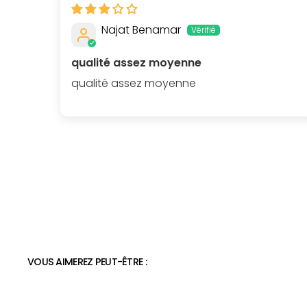
Najat Benamar
qualité assez moyenne
qualité assez moyenne
VOUS AIMEREZ PEUT-ÊTRE :