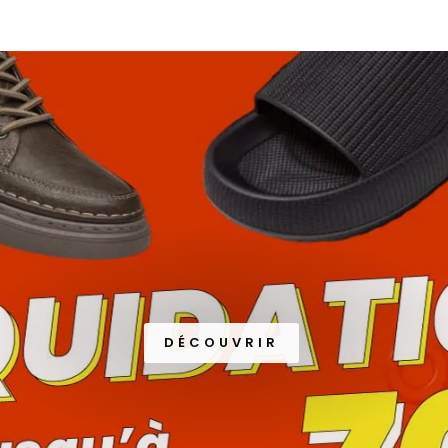
DÉCOUVRIR