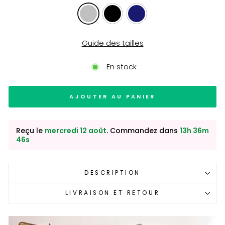
Guide des tailles
En stock
AJOUTER AU PANIER
Reçu le
mercredi 12 août
. Commandez dans
13h 36m
44s
DESCRIPTION
LIVRAISON ET RETOUR