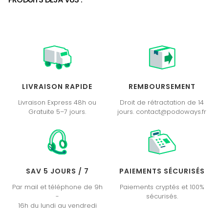
LIVRAISON RAPIDE
REMBOURSEMENT
Livraison Express 48h ou
Droit de rétractation de 14
Gratuite 5–7 jours.
jours. contact@podoways.fr
SAV 5 JOURS / 7
PAIEMENTS SÉCURISÉS
Par mail et téléphone de 9h
Paiements cryptés et 100%
-
sécurisés.
16h du lundi au vendredi