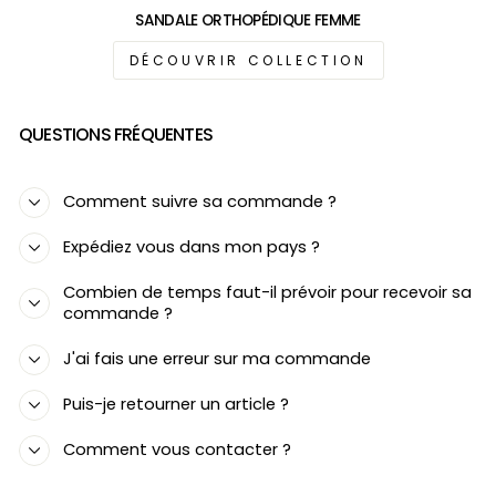
SANDALE ORTHOPÉDIQUE FEMME
DÉCOUVRIR COLLECTION
QUESTIONS FRÉQUENTES
Comment suivre sa commande ?
Expédiez vous dans mon pays ?
Combien de temps faut-il prévoir pour recevoir sa
commande ?
J'ai fais une erreur sur ma commande
Puis-je retourner un article ?
Comment vous contacter ?