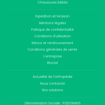
Chaussures bébés
Expédition et livraison
Méntions légales
Politique de confidentialité
Conditions d'utilisation
Retour et remboursement
Conditions générales de vente
L'entreprise
Bloctel
Actualité de l'orthopédie
Nous contacter
Nos solutions
Dénomination Sociale : PODOWAYS