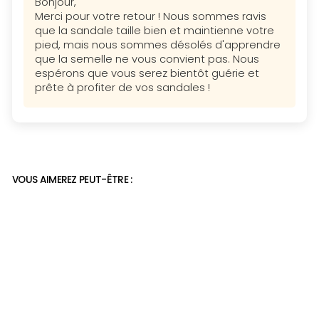
Bonjour,
Merci pour votre retour ! Nous sommes ravis
que la sandale taille bien et maintienne votre
pied, mais nous sommes désolés d'apprendre
que la semelle ne vous convient pas. Nous
espérons que vous serez bientôt guérie et
prête à profiter de vos sandales !
VOUS AIMEREZ PEUT-ÊTRE :