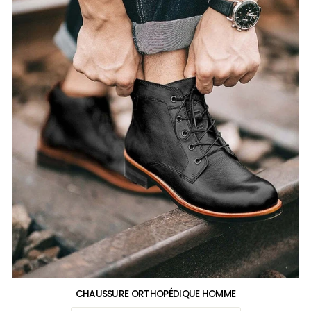
CHAUSSURE ORTHOPÉDIQUE HOMME