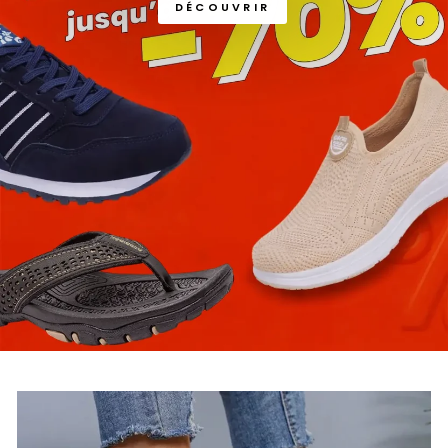
DÉCOUVRIR