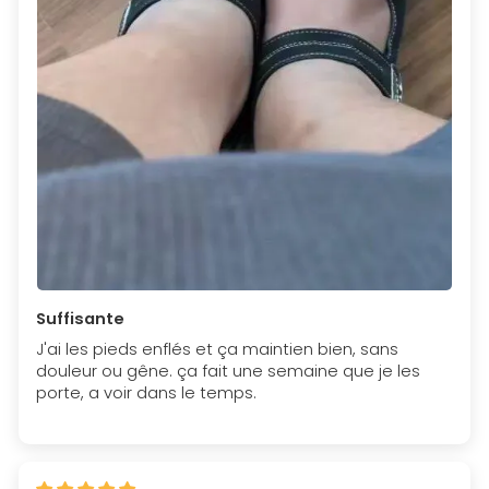
Suffisante
J'ai les pieds enflés et ça maintien bien, sans
douleur ou gêne. ça fait une semaine que je les
porte, a voir dans le temps.