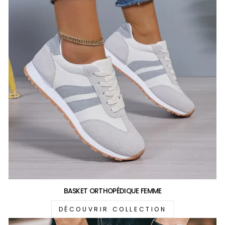
BASKET ORTHOPÉDIQUE FEMME
DÉCOUVRIR COLLECTION