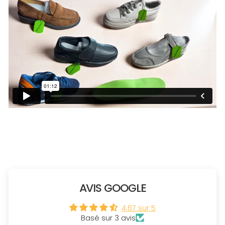
AVIS GOOGLE
4.67 sur 5
Basé sur 3 avis