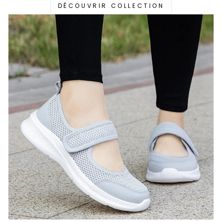
DÉCOUVRIR COLLECTION