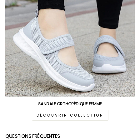
SANDALE ORTHOPÉDIQUE FEMME
DÉCOUVRIR COLLECTION
QUESTIONS FRÉQUENTES