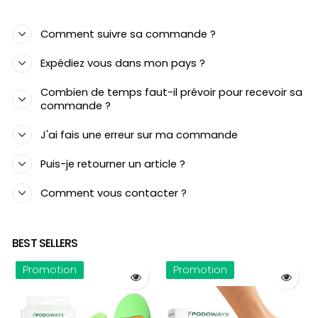
Comment suivre sa commande ?
Expédiez vous dans mon pays ?
Combien de temps faut-il prévoir pour recevoir sa
commande ?
J'ai fais une erreur sur ma commande
Puis-je retourner un article ?
Comment vous contacter ?
BEST SELLERS
Promotion
Promotion