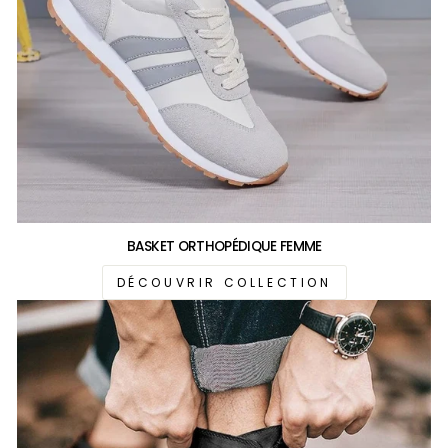
BASKET ORTHOPÉDIQUE FEMME
DÉCOUVRIR COLLECTION