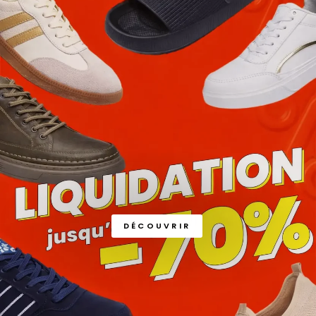
DÉCOUVRIR