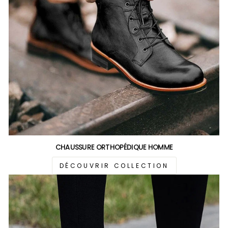
CHAUSSURE ORTHOPÉDIQUE HOMME
DÉCOUVRIR COLLECTION