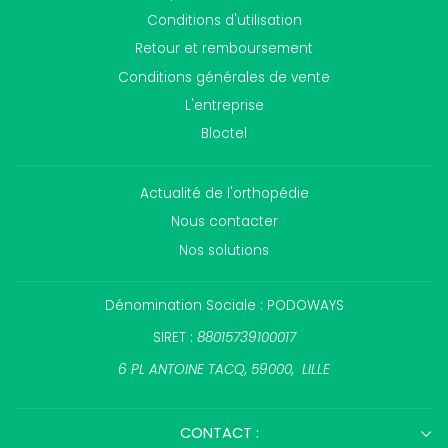
Conditions d'utilisation
Retour et remboursement
Conditions générales de vente
L'entreprise
Bloctel
Actualité de l'orthopédie
Nous contacter
Nos solutions
Dénomination Sociale : PODOWAYS
SIRET :
88015739100017
6 PL ANTOINE TACQ, 59000, LILLE
CONTACT :