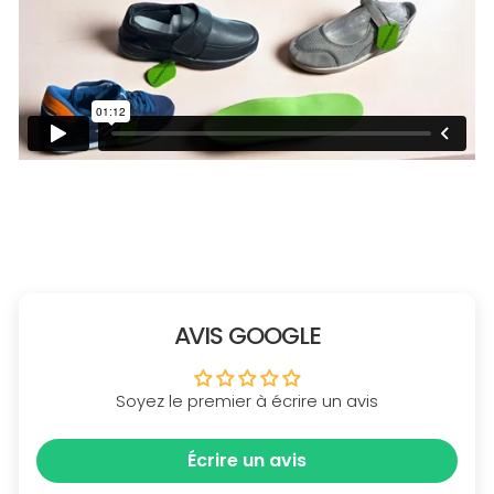
AVIS GOOGLE
Soyez le premier à écrire un avis
Écrire un avis