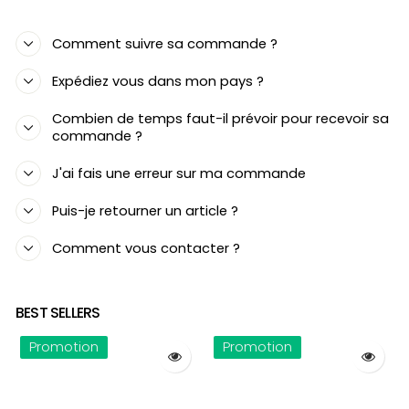
Comment suivre sa commande ?
Expédiez vous dans mon pays ?
Combien de temps faut-il prévoir pour recevoir sa
commande ?
J'ai fais une erreur sur ma commande
Puis-je retourner un article ?
Comment vous contacter ?
BEST SELLERS
Promotion
Promotion