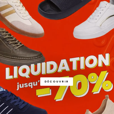
DÉCOUVRIR