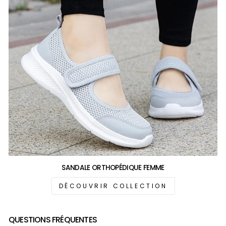
SANDALE ORTHOPÉDIQUE FEMME
DÉCOUVRIR COLLECTION
QUESTIONS FRÉQUENTES