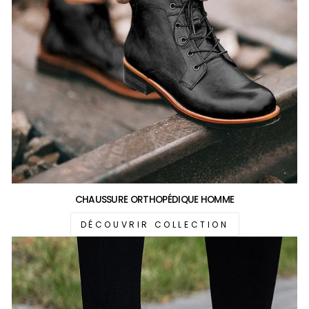
CHAUSSURE ORTHOPÉDIQUE HOMME
DÉCOUVRIR COLLECTION