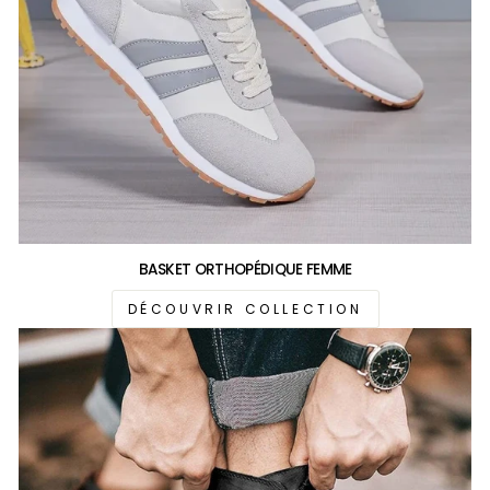
BASKET ORTHOPÉDIQUE FEMME
DÉCOUVRIR COLLECTION