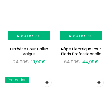
Ajouter au
Ajouter au
panier
panier
Orthèse Pour Hallux
Râpe Électrique Pour
Valgus
Pieds Professionnelle
24,90€
19,90€
64,90€
44,99€
Promotion