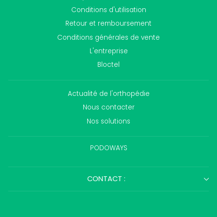
Conditions d'utilisation
Retour et remboursement
Conditions générales de vente
L'entreprise
Bloctel
Actualité de l'orthopédie
Nous contacter
Nos solutions
PODOWAYS
CONTACT :