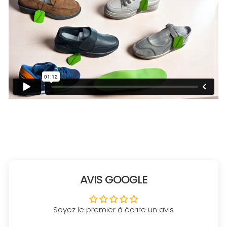
AVIS GOOGLE
Soyez le premier à écrire un avis