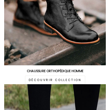
CHAUSSURE ORTHOPÉDIQUE HOMME
DÉCOUVRIR COLLECTION