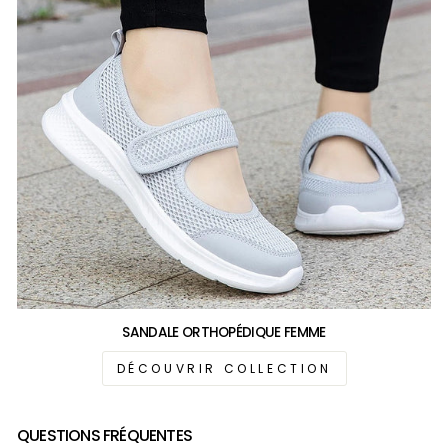
SANDALE ORTHOPÉDIQUE FEMME
DÉCOUVRIR COLLECTION
QUESTIONS FRÉQUENTES