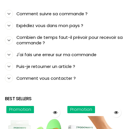
Comment suivre sa commande ?
Expédiez vous dans mon pays ?
Combien de temps faut-il prévoir pour recevoir sa
commande ?
J'ai fais une erreur sur ma commande
Puis-je retourner un article ?
Comment vous contacter ?
BEST SELLERS
Promotion
Promotion