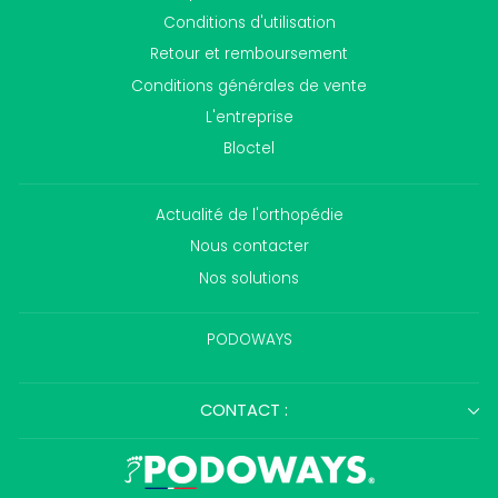
Conditions d'utilisation
Retour et remboursement
Conditions générales de vente
L'entreprise
Bloctel
Actualité de l'orthopédie
Nous contacter
Nos solutions
PODOWAYS
CONTACT :