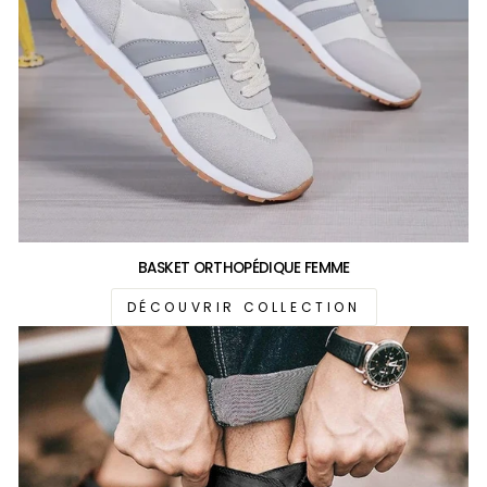
BASKET ORTHOPÉDIQUE FEMME
DÉCOUVRIR COLLECTION