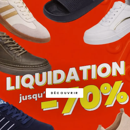
DÉCOUVRIR