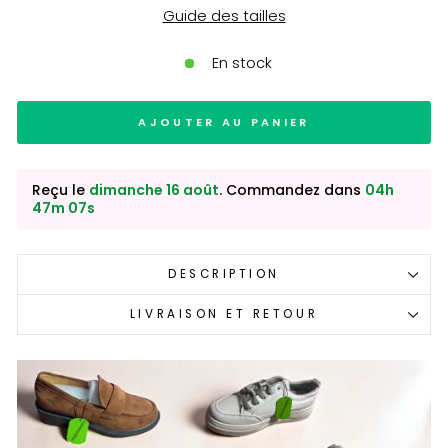
Guide des tailles
En stock
AJOUTER AU PANIER
Reçu le
dimanche 16 août
. Commandez dans
04h
47m 07s
DESCRIPTION
LIVRAISON ET RETOUR