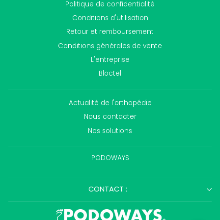
Politique de confidentialité
Conditions d'utilisation
Retour et remboursement
Conditions générales de vente
L'entreprise
Bloctel
Actualité de l'orthopédie
Nous contacter
Nos solutions
PODOWAYS
CONTACT :