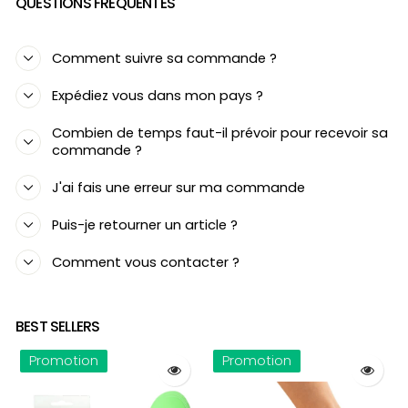
QUESTIONS FRÉQUENTES
Comment suivre sa commande ?
Expédiez vous dans mon pays ?
Combien de temps faut-il prévoir pour recevoir sa
commande ?
J'ai fais une erreur sur ma commande
Puis-je retourner un article ?
Comment vous contacter ?
BEST SELLERS
Promotion
Promotion