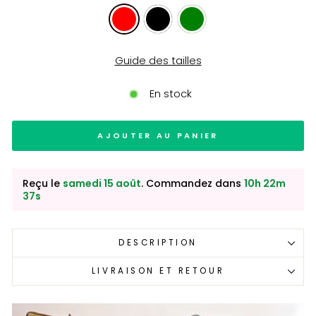
Guide des tailles
En stock
AJOUTER AU PANIER
Reçu le
samedi 15 août
. Commandez dans
10h 22m
36s
DESCRIPTION
LIVRAISON ET RETOUR