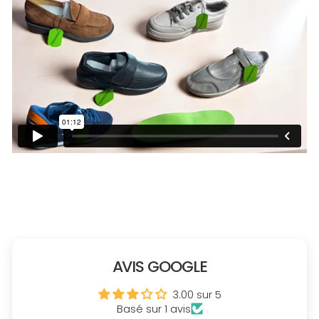
AVIS GOOGLE
3.00 sur 5
Basé sur 1 avis