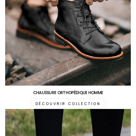
CHAUSSURE ORTHOPÉDIQUE HOMME
DÉCOUVRIR COLLECTION