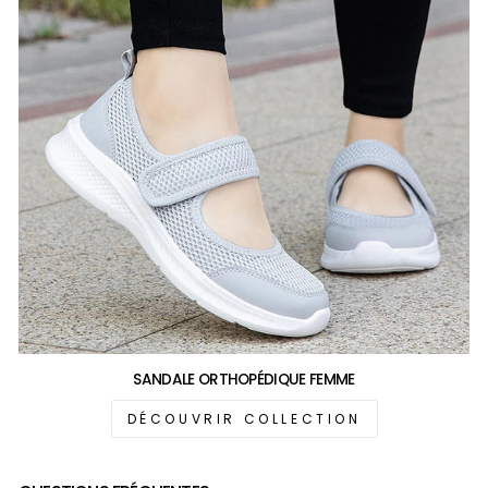
SANDALE ORTHOPÉDIQUE FEMME
DÉCOUVRIR COLLECTION