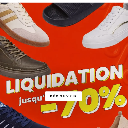
DÉCOUVRIR