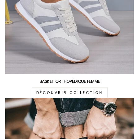
BASKET ORTHOPÉDIQUE FEMME
DÉCOUVRIR COLLECTION